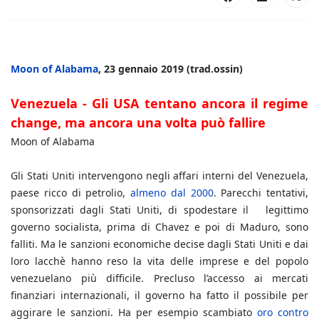
Moon of Alabama
, 23 gennaio 2019 (trad.ossin)
Venezuela - Gli USA tentano ancora il regime
change, ma ancora una volta può fallire
Moon of Alabama
Gli Stati Uniti intervengono negli affari interni del Venezuela,
paese ricco di petrolio,
almeno dal 2000
. Parecchi tentativi,
sponsorizzati dagli Stati Uniti, di spodestare il legittimo
governo socialista, prima di Chavez e poi di Maduro, sono
falliti. Ma le sanzioni economiche decise dagli Stati Uniti e dai
loro lacchè hanno reso la vita delle imprese e del popolo
venezuelano più difficile. Precluso l’accesso ai mercati
finanziari internazionali, il governo ha fatto il possibile per
aggirare le sanzioni. Ha per esempio scambiato
oro contro