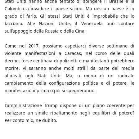
Stati Uniti hanno anche tentato di spingere il Brasile e la
Colombia a invadere il paese vicino. Ma nessun paese è in
grado di farlo. Gli stessi Stati Uniti è improbabile che lo
facciano. Alle Nazioni Unite, il Venezuela può contare
sull’appoggio della Russia e della Cina.
Come nel 2017, possiamo aspettarci diverse settimane di
violente manifestazioni a Caracas, nel corso delle quali
decine, forse centinaia di poliziotti e manifestanti potrebbero
morire. Vi saranno anche molti strilli da parte dei media
allineati agli Stati Uniti. Ma, a meno di un radicale
cambiamento della configurazione politica e di potere, le
manifestazioni prima o poi si spegneranno.
L’amministrazione Trump dispone di un piano coerente per
realizzare un simile ribaltamento negli equilibri di potere?
Per conto mio, ne dubito.