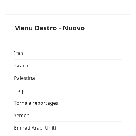
Menu Destro - Nuovo
Iran
Israele
Palestina
Iraq
Torna a reportages
Yemen
Emirati Arabi Uniti