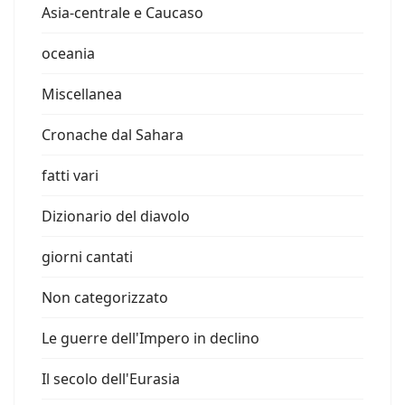
Asia-centrale e Caucaso
oceania
Miscellanea
Cronache dal Sahara
fatti vari
Dizionario del diavolo
giorni cantati
Non categorizzato
Le guerre dell'Impero in declino
Il secolo dell'Eurasia