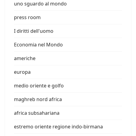
uno sguardo al mondo
press room
I diritti dell'uomo
Economia nel Mondo
americhe
europa
medio oriente e golfo
maghreb nord africa
africa subsahariana
estremo oriente regione indo-birmana