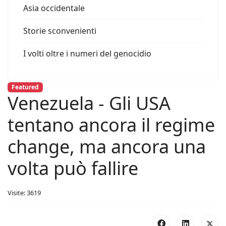
Asia occidentale
Storie sconvenienti
I volti oltre i numeri del genocidio
Featured
Venezuela - Gli USA
tentano ancora il regime
change, ma ancora una
volta può fallire
Visite: 3619