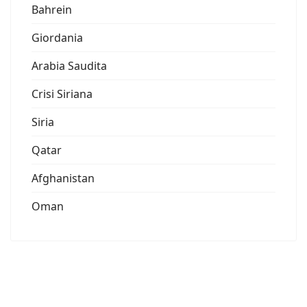
Bahrein
Giordania
Arabia Saudita
Crisi Siriana
Siria
Qatar
Afghanistan
Oman