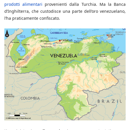
prodotti alimentari
provenienti dalla Turchia. Ma la Banca
d’Inghilterra, che custodisce una parte dell’oro venezuelano,
l’ha praticamente confiscato.