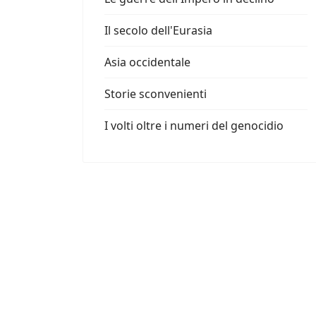
Il secolo dell'Eurasia
Asia occidentale
Storie sconvenienti
I volti oltre i numeri del genocidio