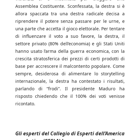
Assemblea Costituente. Sconfessata, la destra si è
allora spaccata tra una destra radicale decisa a
riprendere il potere senza passare per le urne, e
una parte che accetta il gioco elettorale. Per tentare
di influenzare il voto a suo favore, la destra, il
settore privato (80% dell’economia) e gli Stati Uniti
hanno usato l’arma della guerra economica, con la
crescita stratosferica dei prezzi di certi prodotti di
base per accrescere il malcontento popolare. Come
sempre, desiderosa di alimentare lo storytelling
internazionale, la destra ha contestato i risultati,
parlando di “frodi”. Il presidente Maduro ha
risposto chiedendo che il 100% dei voti venisse
ricontato.
Gli esperti del Collegio di Esperti dell’America