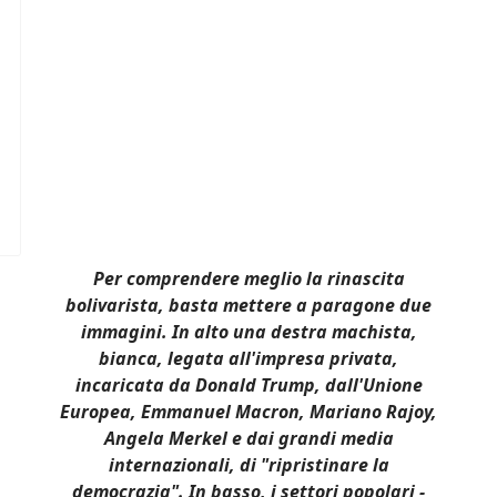
Per comprendere meglio la rinascita
bolivarista, basta mettere a paragone due
immagini. In alto una destra machista,
bianca, legata all'impresa privata,
incaricata da Donald Trump, dall'Unione
Europea, Emmanuel Macron, Mariano Rajoy,
Angela Merkel e dai grandi media
internazionali, di "ripristinare la
democrazia". In basso, i settori popolari -