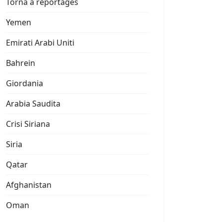
Torna a reportages
Yemen
Emirati Arabi Uniti
Bahrein
Giordania
Arabia Saudita
Crisi Siriana
Siria
Qatar
Afghanistan
Oman