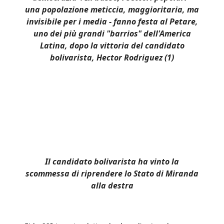
una popolazione meticcia, maggioritaria, ma
invisibile per i media - fanno festa al Petare,
uno dei più grandi "barrios" dell'America
Latina, dopo la vittoria del candidato
bolivarista, Hector Rodriguez (1)
Il candidato bolivarista ha vinto la
scommessa di riprendere lo Stato di Miranda
alla destra