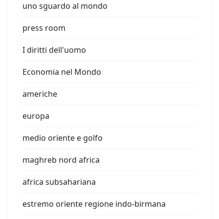
uno sguardo al mondo
press room
I diritti dell'uomo
Economia nel Mondo
americhe
europa
medio oriente e golfo
maghreb nord africa
africa subsahariana
estremo oriente regione indo-birmana