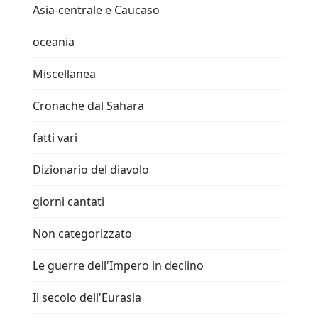
Asia-centrale e Caucaso
oceania
Miscellanea
Cronache dal Sahara
fatti vari
Dizionario del diavolo
giorni cantati
Non categorizzato
Le guerre dell'Impero in declino
Il secolo dell'Eurasia