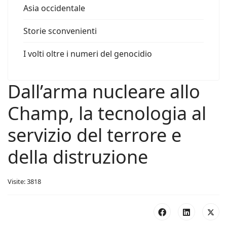
Asia occidentale
Storie sconvenienti
I volti oltre i numeri del genocidio
Dall’arma nucleare allo
Champ, la tecnologia al
servizio del terrore e
della distruzione
Visite: 3818