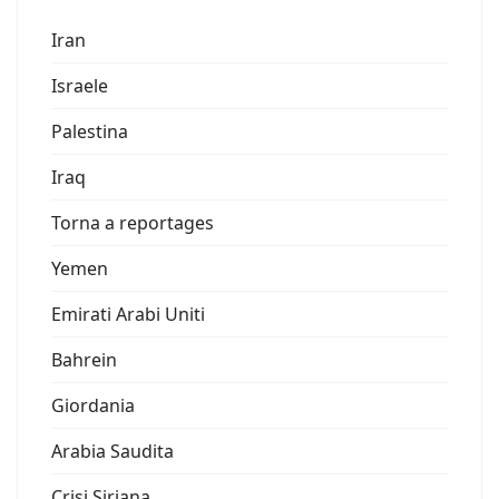
Iran
Israele
Palestina
Iraq
Torna a reportages
Yemen
Emirati Arabi Uniti
Bahrein
Giordania
Arabia Saudita
Crisi Siriana