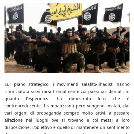
Sul piano strategico, i movimenti salafito-jihadisti hanno
rinunciato a scontrarsi frontalmente coi paesi occidentali, in
quanto l’esperienza ha dimostrato loro che è
controproducente. I simpatizzanti però vengono invitati, dai
vari organi di propaganda sempre molto attivi, a passare
all’azione nei luoghi ove si trovano e coi mezzi a loro
disposizione. L’obiettivo è quello di mantenere un sentimento