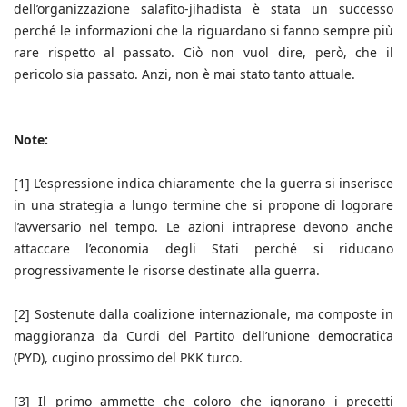
dell’organizzazione salafito-jihadista è stata un successo
perché le informazioni che la riguardano si fanno sempre più
rare rispetto al passato. Ciò non vuol dire, però, che il
pericolo sia passato. Anzi, non è mai stato tanto attuale.
Note:
[1] L’espressione indica chiaramente che la guerra si inserisce
in una strategia a lungo termine che si propone di logorare
l’avversario nel tempo. Le azioni intraprese devono anche
attaccare l’economia degli Stati perché si riducano
progressivamente le risorse destinate alla guerra.
[2] Sostenute dalla coalizione internazionale, ma composte in
maggioranza da Curdi del Partito dell’unione democratica
(PYD), cugino prossimo del PKK turco.
[3] Il primo ammette che coloro che ignorano i precetti