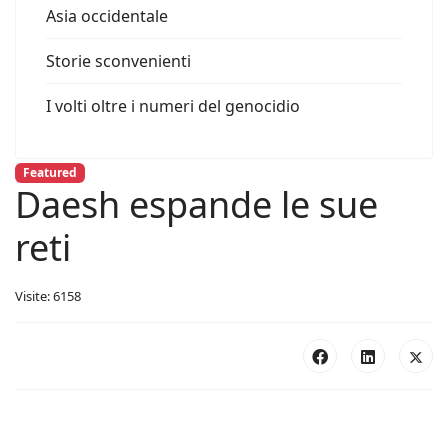
Asia occidentale
Storie sconvenienti
I volti oltre i numeri del genocidio
Featured
Daesh espande le sue
reti
Visite: 6158