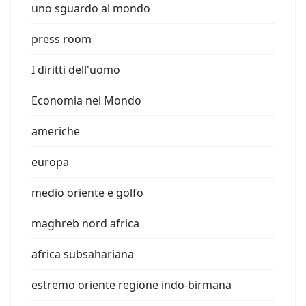
uno sguardo al mondo
press room
I diritti dell'uomo
Economia nel Mondo
americhe
europa
medio oriente e golfo
maghreb nord africa
africa subsahariana
estremo oriente regione indo-birmana