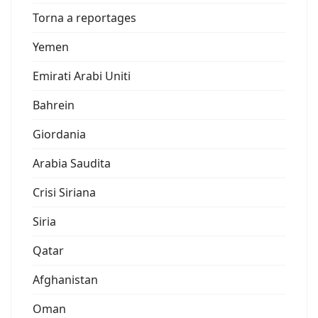
Torna a reportages
Yemen
Emirati Arabi Uniti
Bahrein
Giordania
Arabia Saudita
Crisi Siriana
Siria
Qatar
Afghanistan
Oman