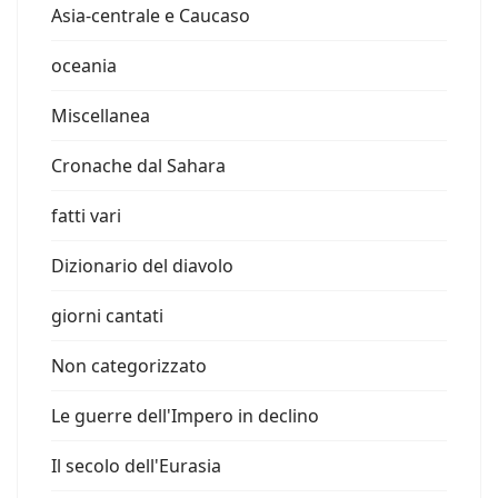
Asia-centrale e Caucaso
oceania
Miscellanea
Cronache dal Sahara
fatti vari
Dizionario del diavolo
giorni cantati
Non categorizzato
Le guerre dell'Impero in declino
Il secolo dell'Eurasia