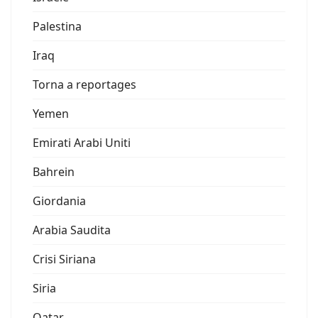
Palestina
Iraq
Torna a reportages
Yemen
Emirati Arabi Uniti
Bahrein
Giordania
Arabia Saudita
Crisi Siriana
Siria
Qatar