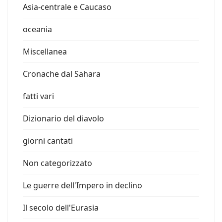
Asia-centrale e Caucaso
oceania
Miscellanea
Cronache dal Sahara
fatti vari
Dizionario del diavolo
giorni cantati
Non categorizzato
Le guerre dell'Impero in declino
Il secolo dell'Eurasia