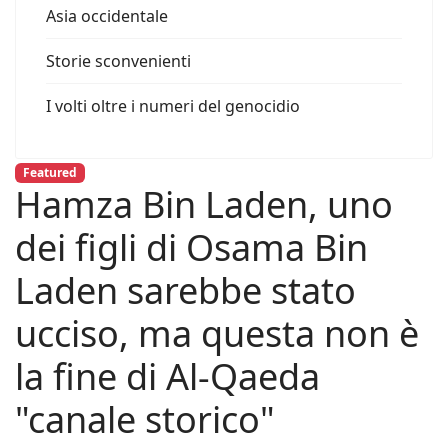
Asia occidentale
Storie sconvenienti
I volti oltre i numeri del genocidio
Featured
Hamza Bin Laden, uno
dei figli di Osama Bin
Laden sarebbe stato
ucciso, ma questa non è
la fine di Al-Qaeda
"canale storico"