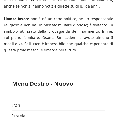
anche se non si hanno notizie dirette su di lui da anni.
Hamza invece
non è né un capo politico, né un responsabile
religioso e non ha un passato militare glorioso; è soltanto un
simbolo utilizzato dalla propaganda del movimento. Infine,
sul piano familiare, Osama Bin Laden ha avuto almeno 5
mogli e 24 figli. Non è impossibile che qualche esponente di
questa prole maschile emerga nel futuro.
Menu Destro - Nuovo
Iran
Israele