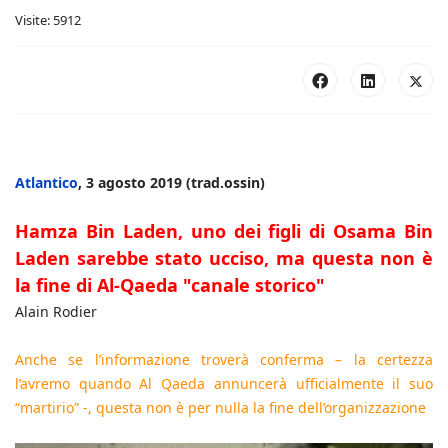
Visite: 5912
Atlantico
, 3 agosto 2019 (trad.ossin)
Hamza Bin Laden, uno dei figli di Osama Bin
Laden sarebbe stato ucciso, ma questa non è
la fine di Al-Qaeda "canale storico"
Alain Rodier
Anche se l’informazione troverà conferma – la certezza
l’avremo quando Al Qaeda annuncerà ufficialmente il suo
“martirio” -, questa non è per nulla la fine dell’organizzazione