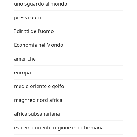
uno sguardo al mondo
press room
I diritti dell'uomo
Economia nel Mondo
americhe
europa
medio oriente e golfo
maghreb nord africa
africa subsahariana
estremo oriente regione indo-birmana