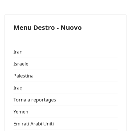
Menu Destro - Nuovo
Iran
Israele
Palestina
Iraq
Torna a reportages
Yemen
Emirati Arabi Uniti