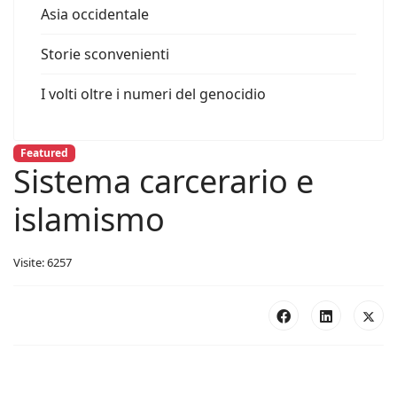
Asia occidentale
Storie sconvenienti
I volti oltre i numeri del genocidio
Featured
Sistema carcerario e
islamismo
Visite: 6257