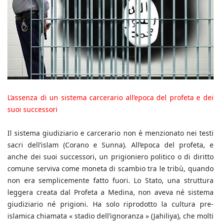
L’assenza di un sistema carcerario all’epoca del profeta e dei
suoi successori
Il sistema giudiziario e carcerario non è menzionato nei testi
sacri dell’islam (Corano e Sunna). All’epoca del profeta, e
anche dei suoi successori, un prigioniero politico o di diritto
comune serviva come moneta di scambio tra le tribù, quando
non era semplicemente fatto fuori. Lo Stato, una struttura
leggera creata dal Profeta a Medina, non aveva né sistema
giudiziario né prigioni. Ha solo riprodotto la cultura pre-
islamica chiamata « stadio dell’ignoranza » (Jahiliya), che molti