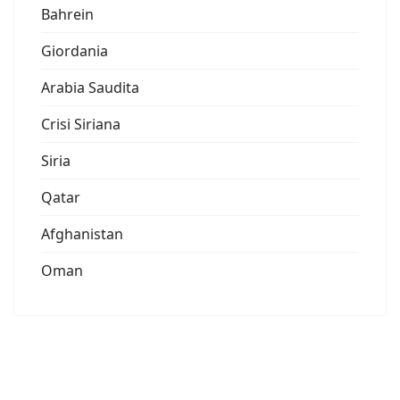
Bahrein
Giordania
Arabia Saudita
Crisi Siriana
Siria
Qatar
Afghanistan
Oman