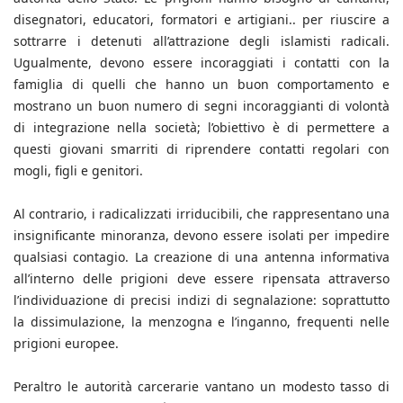
disegnatori, educatori, formatori e artigiani.. per riuscire a
sottrarre i detenuti all’attrazione degli islamisti radicali.
Ugualmente, devono essere incoraggiati i contatti con la
famiglia di quelli che hanno un buon comportamento e
mostrano un buon numero di segni incoraggianti di volontà
di integrazione nella società; l’obiettivo è di permettere a
questi giovani smarriti di riprendere contatti regolari con
mogli, figli e genitori.
Al contrario, i radicalizzati irriducibili, che rappresentano una
insignificante minoranza, devono essere isolati per impedire
qualsiasi contagio. La creazione di una antenna informativa
all’interno delle prigioni deve essere ripensata attraverso
l’individuazione di precisi indizi di segnalazione: soprattutto
la dissimulazione, la menzogna e l’inganno, frequenti nelle
prigioni europee.
Peraltro le autorità carcerarie vantano un modesto tasso di