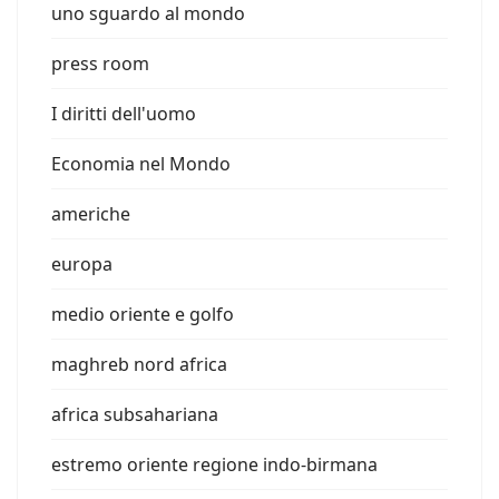
uno sguardo al mondo
press room
I diritti dell'uomo
Economia nel Mondo
americhe
europa
medio oriente e golfo
maghreb nord africa
africa subsahariana
estremo oriente regione indo-birmana