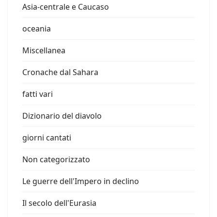
Asia-centrale e Caucaso
oceania
Miscellanea
Cronache dal Sahara
fatti vari
Dizionario del diavolo
giorni cantati
Non categorizzato
Le guerre dell'Impero in declino
Il secolo dell'Eurasia