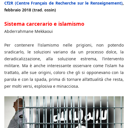
Cf2R (Centre Français de Recherche sur le Renseignement)
,
febbraio 2018 (trad. ossin)
Sistema carcerario e islamismo
Abderrahmane Mekkaoui
Per contenere l’islamismo nelle prigioni, non potendo
sradicarlo, le soluzioni variano da un processo dolce, la
deradicalizzazione, alla soluzione estrema, l’intervento
militare. Ma è anche interessante osservare come l’islam ha
trattato, alle sue origini, coloro che gli si opponevano con la
parola e con la spada, prima di tornare all’attualità che resta,
per molti versi, esplosiva e minacciosa.