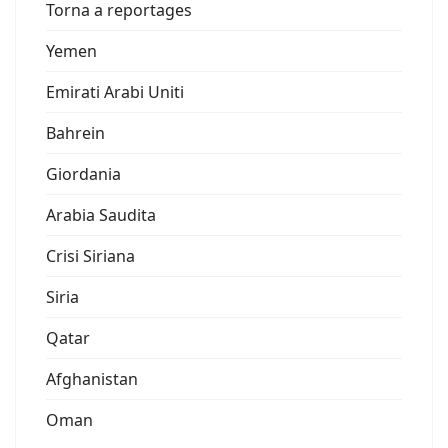
Torna a reportages
Yemen
Emirati Arabi Uniti
Bahrein
Giordania
Arabia Saudita
Crisi Siriana
Siria
Qatar
Afghanistan
Oman