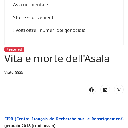
Asia occidentale
Storie sconvenienti
I volti oltre i numeri del genocidio
Featured
Vita e morte dell'Asala
Visite: 8835
Cf2R (Centre Français de Recherche sur le Renseignement)
gennaio 2018 (trad. ossin)