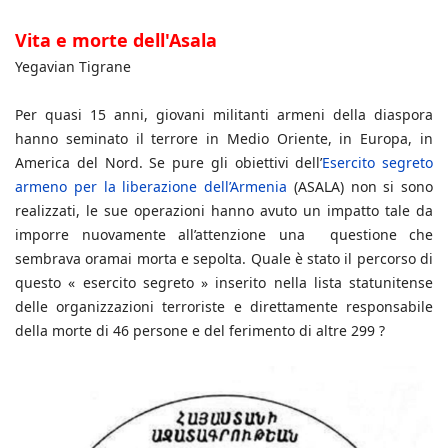
Vita e morte dell'Asala
Yegavian Tigrane
Per quasi 15 anni, giovani militanti armeni della diaspora
hanno seminato il terrore in Medio Oriente, in Europa, in
America del Nord. Se pure gli obiettivi dell’
Esercito segreto
armeno per la liberazione dell’Armenia
(ASALA) non si sono
realizzati, le sue operazioni hanno avuto un impatto tale da
imporre nuovamente all’attenzione una questione che
sembrava oramai morta e sepolta. Quale è stato il percorso di
questo « esercito segreto » inserito nella lista statunitense
delle organizzazioni terroriste e direttamente responsabile
della morte di 46 persone e del ferimento di altre 299 ?