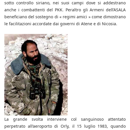
sotto controllo siriano, nei suoi campi dove si addestrano
anche i combattenti del PKK. Peraltro gli Armeni dell’ASALA
beneficiano del sostegno di « regimi amici » come dimostrano
le facilitazioni accordate dai governi di Atene e di Nicosia.
La grande svolta interviene col sanguinoso attentato
perpetrato all’aeroporto di Orly, il 15 luglio 1983, quando