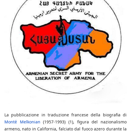
La pubblicazione in traduzione francese della biografia di
M
onté Melkonian
(1957-1993) (1), figura del nazionalismo
armeno, nato in California, falciato dal fuoco azero durante la