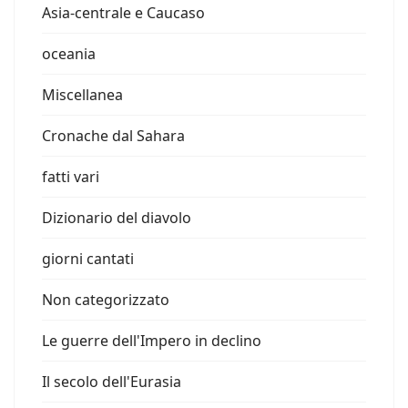
Asia-centrale e Caucaso
oceania
Miscellanea
Cronache dal Sahara
fatti vari
Dizionario del diavolo
giorni cantati
Non categorizzato
Le guerre dell'Impero in declino
Il secolo dell'Eurasia