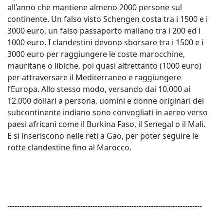
all’anno che mantiene almeno 2000 persone sul
continente. Un falso visto Schengen costa tra i 1500 e i
3000 euro, un falso passaporto maliano tra i 200 ed i
1000 euro. I clandestini devono sborsare tra i 1500 e i
3000 euro per raggiungere le coste marocchine,
mauritane o libiche, poi quasi altrettanto (1000 euro)
per attraversare il Mediterraneo e raggiungere
l’Europa. Allo stesso modo, versando dai 10.000 ai
12.000 dollari a persona, uomini e donne originari del
subcontinente indiano sono convogliati in aereo verso
paesi africani come il Burkina Faso, il Senegal o il Mali.
E si inseriscono nelle reti a Gao, per poter seguire le
rotte clandestine fino al Marocco.
--------------------------------------------------------------------------------