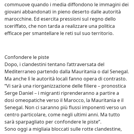
commuove quando i media diffondono le immagini dei
giovani abbandonati in pieno deserto dalle autorità
marocchine. Ed esercita pressioni sul regno dello
sceriffato, che non tarda a realizzare una politica
efficace per smantellare le reti sul suo territorio.
Confondere le piste
Dopo, i clandestini tentano l’attraversata del
Mediterraneo partendo dalla Mauritania o dal Senegal.
Ma anche lì le autorità locali fanno opera di contrasto.
“Vi sarà una riorganizzazione delle filiere – pronostica
Serge Daniel – i migranti riprenderanno a partire a
dosi omeopatiche verso il Marocco, la Mauritania e il
Senegal. Non ci saranno più flussi imponenti verso un
centro particolare, come negli ultimi anni. Ma tutto
sarà sparpagliato per confondere le piste”.
Sono oggi a migliaia bloccati sulle rotte clandestine,