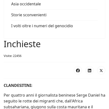
Asia occidentale
Storie sconvenienti
I volti oltre i numeri del genocidio
Inchieste
Visite: 22456
CLANDESITINI:
Per quattro anni il giornalista beninese Serge Daniel ha
seguito le rotte dei migranti che, dall'Africa
subsahariana, giugono sulla costa mauritana e il