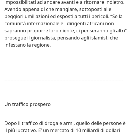
impossibilitati ad andare avanti e a ritornare indietro.
Avendo appena di che mangiare, sottoposti alle
peggiori umiliazioni ed esposti a tutti i pericoli. “Se la
comunità internazionale e i dirigenti africani non
sapranno proporre loro niente, ci penseranno gli altri”
prosegue il giornalista, pensando agli islamisti che
infestano la regione.
--------------------------------------------------------------------------------
Un traffico prospero
Dopo il traffico di droga e armi, quello delle persone è
il più lucrativo. E’ un mercato di 10 miliardi di dollari