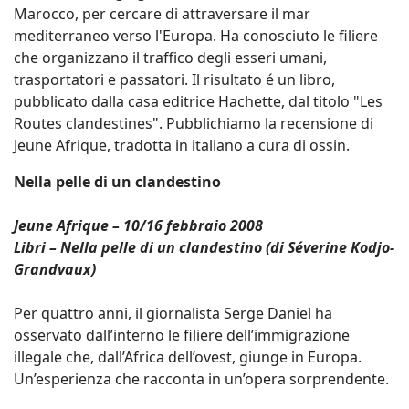
Marocco, per cercare di attraversare il mar
mediterraneo verso l'Europa. Ha conosciuto le filiere
che organizzano il traffico degli esseri umani,
trasportatori e passatori. Il risultato é un libro,
pubblicato dalla casa editrice Hachette, dal titolo "Les
Routes clandestines". Pubblichiamo la recensione di
Jeune Afrique, tradotta in italiano a cura di ossin.
Nella pelle di un clandestino
Jeune Afrique – 10/16 febbraio 2008
Libri – Nella pelle di un clandestino (di Séverine Kodjo-
Grandvaux)
Per quattro anni, il giornalista Serge Daniel ha
osservato dall’interno le filiere dell’immigrazione
illegale che, dall’Africa dell’ovest, giunge in Europa.
Un’esperienza che racconta in un’opera sorprendente.