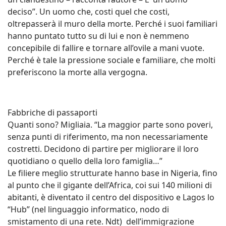
deciso”. Un uomo che, costi quel che costi,
oltrepasserà il muro della morte. Perché i suoi familiari
hanno puntato tutto su di lui e non è nemmeno
concepibile di fallire e tornare all’ovile a mani vuote.
Perché è tale la pressione sociale e familiare, che molti
preferiscono la morte alla vergogna.
Fabbriche di passaporti
Quanti sono? Migliaia. “La maggior parte sono poveri,
senza punti di riferimento, ma non necessariamente
costretti. Decidono di partire per migliorare il loro
quotidiano o quello della loro famiglia…”
Le filiere meglio strutturate hanno base in Nigeria, fino
al punto che il gigante dell’Africa, coi sui 140 milioni di
abitanti, è diventato il centro del dispositivo e Lagos lo
“Hub” (nel linguaggio informatico, nodo di
smistamento di una rete. Ndt) dell’immigrazione