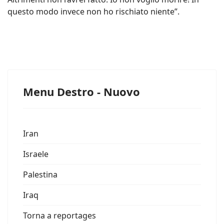
questo modo invece non ho rischiato niente”.
Menu Destro - Nuovo
Iran
Israele
Palestina
Iraq
Torna a reportages