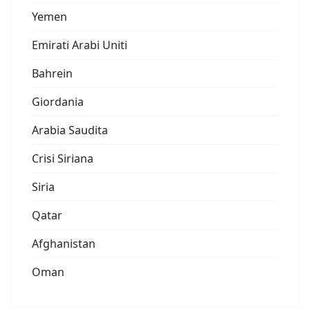
Yemen
Emirati Arabi Uniti
Bahrein
Giordania
Arabia Saudita
Crisi Siriana
Siria
Qatar
Afghanistan
Oman