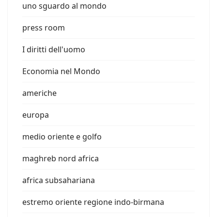
uno sguardo al mondo
press room
I diritti dell'uomo
Economia nel Mondo
americhe
europa
medio oriente e golfo
maghreb nord africa
africa subsahariana
estremo oriente regione indo-birmana