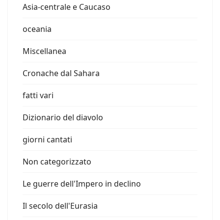
Asia-centrale e Caucaso
oceania
Miscellanea
Cronache dal Sahara
fatti vari
Dizionario del diavolo
giorni cantati
Non categorizzato
Le guerre dell'Impero in declino
Il secolo dell'Eurasia