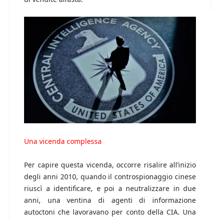
Una vicenda complessa
Per capire questa vicenda, occorre risalire all’inizio
degli anni 2010, quando il controspionaggio cinese
riuscì a identificare, e poi a neutralizzare in due
anni, una ventina di agenti di informazione
autoctoni che lavoravano per conto della CIA. Una