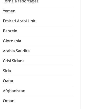
Torna a reportages
Yemen
Emirati Arabi Uniti
Bahrein
Giordania
Arabia Saudita
Crisi Siriana
Siria
Qatar
Afghanistan
Oman