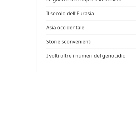
Il secolo dell'Eurasia
Asia occidentale
Storie sconvenienti
I volti oltre i numeri del genocidio