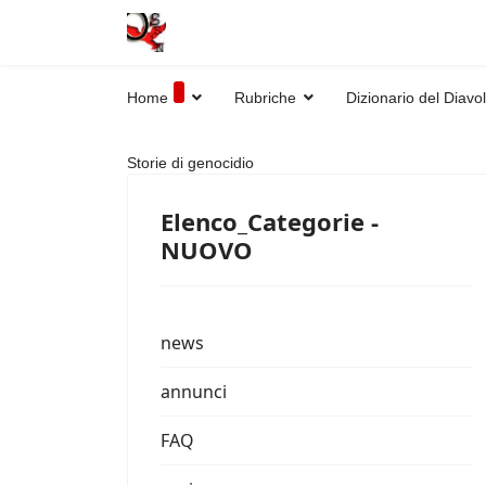
Home
Rubriche
Dizionario del Diavo
Storie di genocidio
Elenco_Categorie -
NUOVO
news
annunci
FAQ