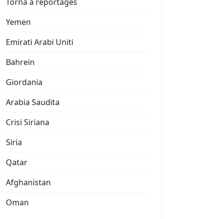
Torna a reportages
Yemen
Emirati Arabi Uniti
Bahrein
Giordania
Arabia Saudita
Crisi Siriana
Siria
Qatar
Afghanistan
Oman