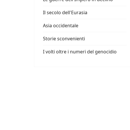
Il secolo dell'Eurasia
Asia occidentale
Storie sconvenienti
I volti oltre i numeri del genocidio