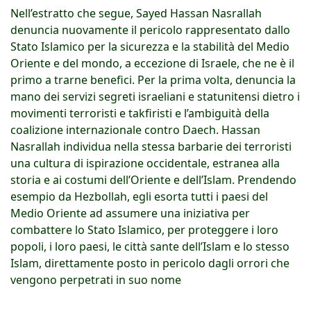
Nell’estratto che segue, Sayed Hassan Nasrallah
denuncia nuovamente il pericolo rappresentato dallo
Stato Islamico per la sicurezza e la stabilità del Medio
Oriente e del mondo, a eccezione di Israele, che ne è il
primo a trarne benefici. Per la prima volta, denuncia la
mano dei servizi segreti israeliani e statunitensi dietro i
movimenti terroristi e takfiristi e l’ambiguità della
coalizione internazionale contro Daech. Hassan
Nasrallah individua nella stessa barbarie dei terroristi
una cultura di ispirazione occidentale, estranea alla
storia e ai costumi dell’Oriente e dell’Islam. Prendendo
esempio da Hezbollah, egli esorta tutti i paesi del
Medio Oriente ad assumere una iniziativa per
combattere lo Stato Islamico, per proteggere i loro
popoli, i loro paesi, le città sante dell’Islam e lo stesso
Islam, direttamente posto in pericolo dagli orrori che
vengono perpetrati in suo nome