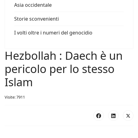
Asia occidentale
Storie sconvenienti
I volti oltre i numeri del genocidio
Hezbollah : Daech è un
pericolo per lo stesso
Islam
Visite: 7911