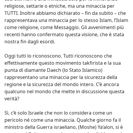
religiose, settarie o etniche, ma una minaccia per
TUTTI. Inoltre abbiamo dichiarato – fin da subito – che
rappresentava una minaccia per lo stesso Islam, l’Islam
come religione, come Messaggio. Gli avvenimenti più
recenti hanno confermato questa visione, che è stata
nostra fin dagli esordi.
Oggi tutti lo riconoscono. Tutti riconoscono che
effettivamente questo movimento takfirista e la sua
punta di diamante Daech (lo Stato Islamico)
rappresentano una minaccia per la sicurezza della
regione e la sicurezza del mondo intero. C’è ancora
qualcuno nel mondo che mette in discussione questa
verità?
Sì, c’è solo Israele che non lo considera come un
pericolo né come una minaccia. Qualche giorno fa il
ministro della Guerra israeliano, (Moshe) Ya’alon, si è