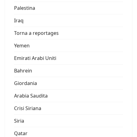
Palestina
Iraq
Torna a reportages
Yemen
Emirati Arabi Uniti
Bahrein
Giordania
Arabia Saudita
Crisi Siriana
Siria
Qatar