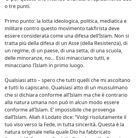
o tre punti.
Primo punto: la lotta ideologica, politica, mediatica e
militare contro questo movimento takfirista deve
essere considerata come una difesa dell’Islam. Non si
tratta più della difesa di un Asse (della Resistenza), di
un regime, di un paese, di una setta, di una scuola,
delle minoranze, no… Essi minacciano tutti, e
minacciano l’Islam in primo luogo.
Qualsiasi atto – spero che tutti quelli che mi ascoltano
e tutti lo capiscano. Qualsiasi atto di un mussulmano
che si dichiara conforme all’Islam ma che è contrario
alla natura umana non può in alcun modo essere
conforme all’Islam. E’ impossibile che provenga
dall’Islam. Allah il Lodato dice: “Volgi risolutamente il
tuo viso verso la Fede, in tutta sincerità. Questa è la
natura originale nella quale Dio ha fabbricato