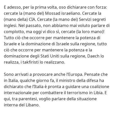
E adesso, per la prima volta, oso dichiarare con forza:
cercate la (mano del) Mossad israeliano. Cercate la
(mano della) CIA. Cercate (la mano dei) Servizi segreti
inglesi. Nel passato, non abbiamo mai voluto parlare di
complotto, ma oggi vi dico sì, cercate (la loro mano)!
Tutto ciò che occorre per mantenere la potenza di
Israele e la dominazione di Israele sulla regione, tutto
ciò che occorre per mantenere la potenza e la
dominazione degli Stati Uniti sulla regione, Daech lo
realizza, i takfiristi lo realizzano.
Sono arrivati a provocare anche l’Europa. Pensate che
in Italia, qualche giorno fa, il ministro della difesa ha
dichiarato che l’Italia è pronta a guidare una coalizione
internazionale per combattere il terrorismo in Libia. E
qui, tra parentesi, voglio parlare della situazione
interna del Libano.