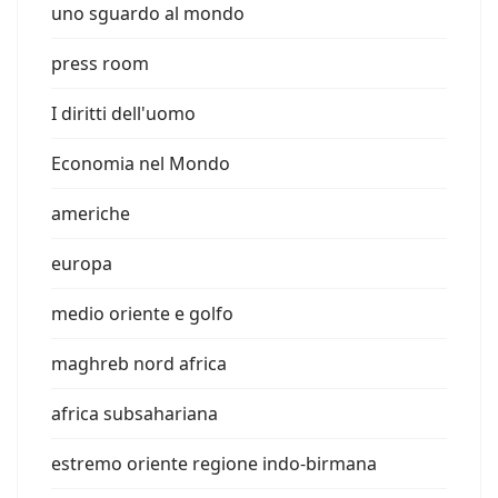
uno sguardo al mondo
press room
I diritti dell'uomo
Economia nel Mondo
americhe
europa
medio oriente e golfo
maghreb nord africa
africa subsahariana
estremo oriente regione indo-birmana