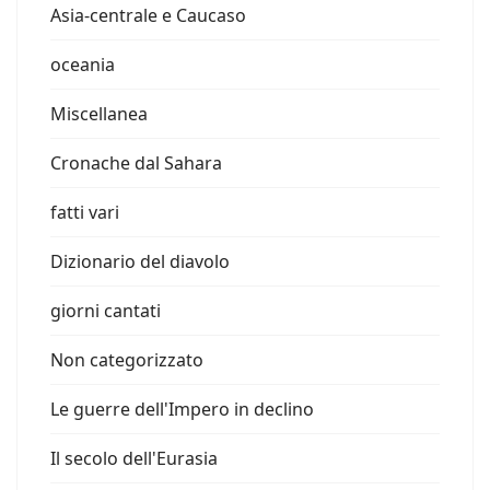
Asia-centrale e Caucaso
oceania
Miscellanea
Cronache dal Sahara
fatti vari
Dizionario del diavolo
giorni cantati
Non categorizzato
Le guerre dell'Impero in declino
Il secolo dell'Eurasia