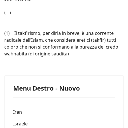
(…)
(1) Il takfirismo, per dirla in breve, è una corrente
radicale dell’Islam, che considera eretici (takfir) tutti
coloro che non si conformano alla purezza del credo
wahhabita (di origine saudita)
Menu Destro - Nuovo
Iran
Israele