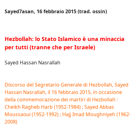
Sayed7asan, 16 febbraio 2015 (trad. ossin)
Hezbollah: lo Stato Islamico è una minaccia
per tutti (tranne che per Israele)
Sayed Hassan Nasrallah
Discorso del Segretario Generale di Hezbollah, Sayed
Hassan Nasrallah, il 16 febbraio 2015, in occasione
della commemorazione dei martiri di Hezbollah :
Cheikh Ragheb Harb (1952-1984) ; Sayed Abbas
Moussaoui (1952-1992) ; Hajj Imad Moughniyeh (1962-
2008)