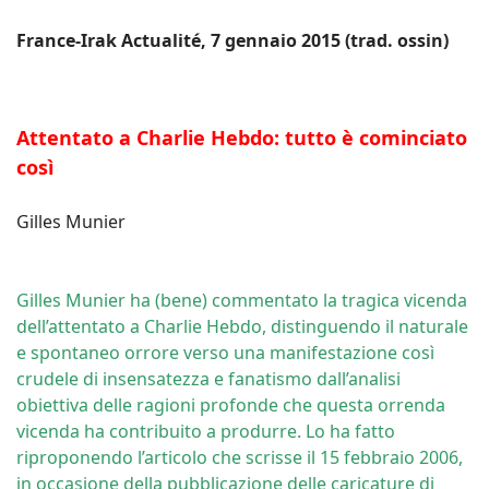
France-Irak Actualité, 7 gennaio 2015 (trad. ossin)
Attentato a Charlie Hebdo: tutto è cominciato
così
Gilles Munier
Gilles Munier ha (bene) commentato la tragica vicenda
dell’attentato a Charlie Hebdo, distinguendo il naturale
e spontaneo orrore verso una manifestazione così
crudele di insensatezza e fanatismo dall’analisi
obiettiva delle ragioni profonde che questa orrenda
vicenda ha contribuito a produrre. Lo ha fatto
riproponendo l’articolo che scrisse il 15 febbraio 2006,
in occasione della pubblicazione delle caricature di