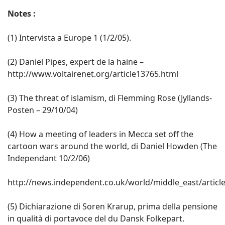
Notes :
(1) Intervista a Europe 1 (1/2/05).
(2) Daniel Pipes, expert de la haine –
http://www.voltairenet.org/article13765.html
(3) The threat of islamism, di Flemming Rose (Jyllands-
Posten – 29/10/04)
(4) How a meeting of leaders in Mecca set off the
cartoon wars around the world, di Daniel Howden (The
Independant 10/2/06)
http://news.independent.co.uk/world/middle_east/articl
(5) Dichiarazione di Soren Krarup, prima della pensione
in qualità di portavoce del du Dansk Folkepart.