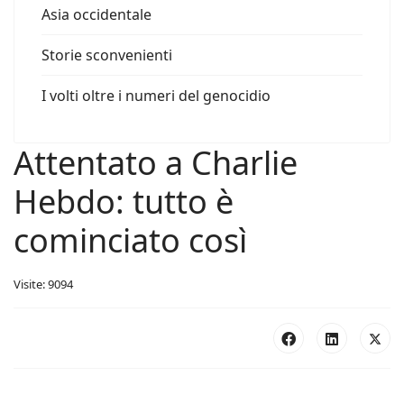
Asia occidentale
Storie sconvenienti
I volti oltre i numeri del genocidio
Attentato a Charlie
Hebdo: tutto è
cominciato così
Visite: 9094