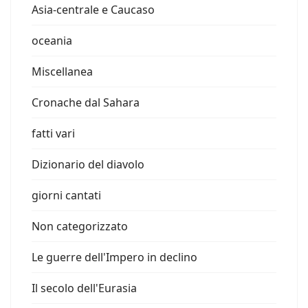
Asia-centrale e Caucaso
oceania
Miscellanea
Cronache dal Sahara
fatti vari
Dizionario del diavolo
giorni cantati
Non categorizzato
Le guerre dell'Impero in declino
Il secolo dell'Eurasia