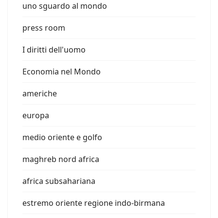
uno sguardo al mondo
press room
I diritti dell'uomo
Economia nel Mondo
americhe
europa
medio oriente e golfo
maghreb nord africa
africa subsahariana
estremo oriente regione indo-birmana