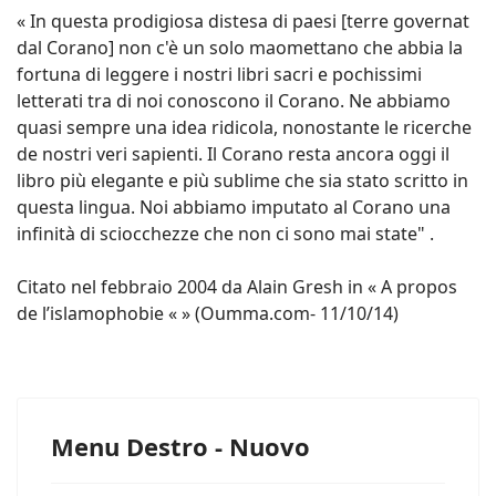
« In questa prodigiosa distesa di paesi [terre governat
dal Corano] non c'è un solo maomettano che abbia la
fortuna di leggere i nostri libri sacri e pochissimi
letterati tra di noi conoscono il Corano. Ne abbiamo
quasi sempre una idea ridicola, nonostante le ricerche
de nostri veri sapienti. Il Corano resta ancora oggi il
libro più elegante e più sublime che sia stato scritto in
questa lingua. Noi abbiamo imputato al Corano una
infinità di sciocchezze che non ci sono mai state" .
Citato nel febbraio 2004 da Alain Gresh in « A propos
de l’islamophobie « » (Oumma.com- 11/10/14)
Menu Destro - Nuovo