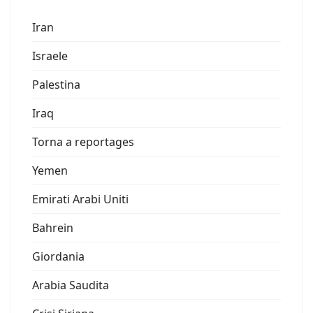
Iran
Israele
Palestina
Iraq
Torna a reportages
Yemen
Emirati Arabi Uniti
Bahrein
Giordania
Arabia Saudita