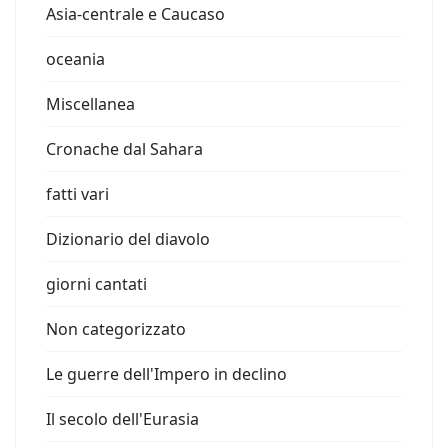
Asia-centrale e Caucaso
oceania
Miscellanea
Cronache dal Sahara
fatti vari
Dizionario del diavolo
giorni cantati
Non categorizzato
Le guerre dell'Impero in declino
Il secolo dell'Eurasia