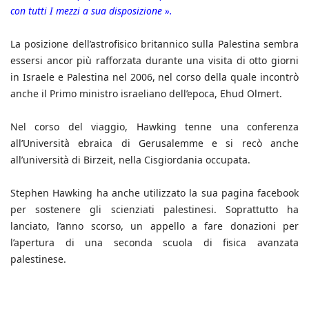
con tutti I mezzi a sua disposizione ».
La posizione dell’astrofisico britannico sulla Palestina sembra
essersi ancor più rafforzata durante una visita di otto giorni
in Israele e Palestina nel 2006, nel corso della quale incontrò
anche il Primo ministro israeliano dell’epoca, Ehud Olmert.
Nel corso del viaggio, Hawking tenne una conferenza
all’Università ebraica di Gerusalemme e si recò anche
all’università di Birzeit, nella Cisgiordania occupata.
Stephen Hawking ha anche utilizzato la sua pagina facebook
per sostenere gli scienziati palestinesi. Soprattutto ha
lanciato, l’anno scorso, un appello a fare donazioni per
l’apertura di una seconda scuola di fisica avanzata
palestinese.