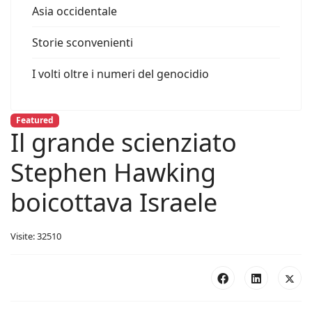
Asia occidentale
Storie sconvenienti
I volti oltre i numeri del genocidio
Featured
Il grande scienziato
Stephen Hawking
boicottava Israele
Visite: 32510