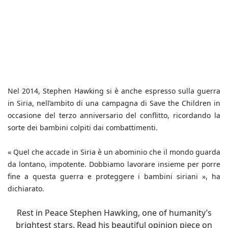
Nel 2014, Stephen Hawking si è anche espresso sulla guerra
in Siria, nell’ambito di una campagna di Save the Children in
occasione del terzo anniversario del conflitto, ricordando la
sorte dei bambini colpiti dai combattimenti.
« Quel che accade in Siria è un abominio che il mondo guarda
da lontano, impotente. Dobbiamo lavorare insieme per porre
fine a questa guerra e proteggere i bambini siriani », ha
dichiarato.
Rest in Peace Stephen Hawking, one of humanity’s
brightest stars. Read his beautiful opinion piece on