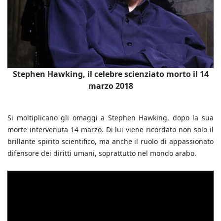
Stephen Hawking, il celebre scienziato morto il 14
marzo 2018
Si moltiplicano gli omaggi a Stephen Hawking, dopo la sua
morte intervenuta 14 marzo. Di lui viene ricordato non solo il
brillante spirito scientifico, ma anche il ruolo di appassionato
difensore dei diritti umani, soprattutto nel mondo arabo.