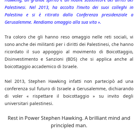
Palestinesi. Nel 2013, ha accolto l’invito dei suoi colleghi in
Palestina e si è ritirato dalla Conferenza presidenziale a
Gerusalemme. Rendiamo omaggio alla sua vita ».
Tra coloro che gli hanno reso omaggio nelle reti sociali, vi
sono anche dei militanti per i diritti dei Palestinesi, che hanno
ricordato il suo appoggio al movimento di Boicottaggio,
Disinvestimento e Sanzioni (BDS) che si applica anche al
boicottaggio accademico di Israele.
Nel 2013, Stephen Hawking infatti non partecipò ad una
conferenza sul futuro di Israele a Gerusalemme, dichiarando
di voler « rispettare il boicottaggio » su invito degli
universitari palestinesi.
Rest in Power Stephen Hawking. A brilliant mind and
principled man.