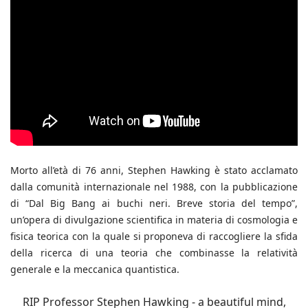
Morto all’età di 76 anni, Stephen Hawking è stato acclamato
dalla comunità internazionale nel 1988, con la pubblicazione
di “Dal Big Bang ai buchi neri. Breve storia del tempo”,
un’opera di divulgazione scientifica in materia di cosmologia e
fisica teorica con la quale si proponeva di raccogliere la sfida
della ricerca di una teoria che combinasse la relatività
generale e la meccanica quantistica.
RIP Professor Stephen Hawking - a beautiful mind,