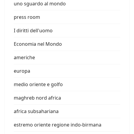
uno sguardo al mondo
press room
I diritti dell'uomo
Economia nel Mondo
americhe
europa
medio oriente e golfo
maghreb nord africa
africa subsahariana
estremo oriente regione indo-birmana