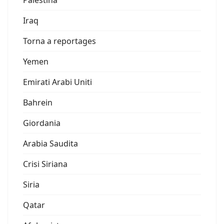
Palestina
Iraq
Torna a reportages
Yemen
Emirati Arabi Uniti
Bahrein
Giordania
Arabia Saudita
Crisi Siriana
Siria
Qatar