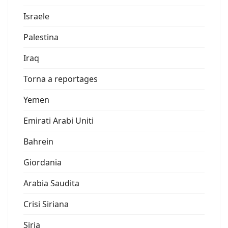
Israele
Palestina
Iraq
Torna a reportages
Yemen
Emirati Arabi Uniti
Bahrein
Giordania
Arabia Saudita
Crisi Siriana
Siria