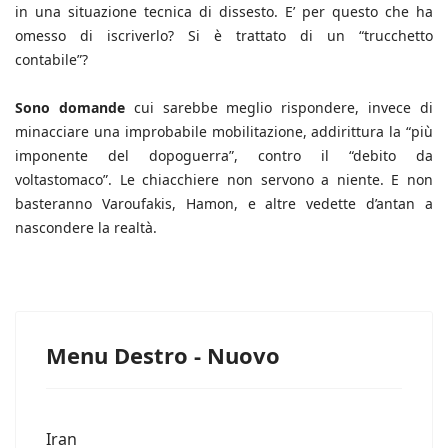
in una situazione tecnica di dissesto. E’ per questo che ha
omesso di iscriverlo? Si è trattato di un “trucchetto
contabile”?
Sono domande
cui sarebbe meglio rispondere, invece di
minacciare una improbabile mobilitazione, addirittura la “più
imponente del dopoguerra”, contro il “debito da
voltastomaco”. Le chiacchiere non servono a niente. E non
basteranno Varoufakis, Hamon, e altre vedette d’antan a
nascondere la realtà.
Menu Destro - Nuovo
Iran