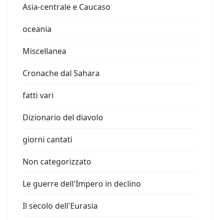
Asia-centrale e Caucaso
oceania
Miscellanea
Cronache dal Sahara
fatti vari
Dizionario del diavolo
giorni cantati
Non categorizzato
Le guerre dell'Impero in declino
Il secolo dell'Eurasia