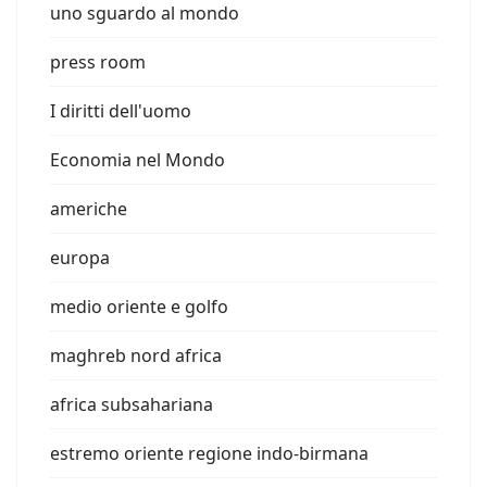
uno sguardo al mondo
press room
I diritti dell'uomo
Economia nel Mondo
americhe
europa
medio oriente e golfo
maghreb nord africa
africa subsahariana
estremo oriente regione indo-birmana