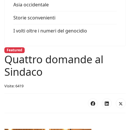
Asia occidentale
Storie sconvenienti
I volti oltre i numeri del genocidio
Featured
Quattro domande al
Sindaco
Visite: 6419