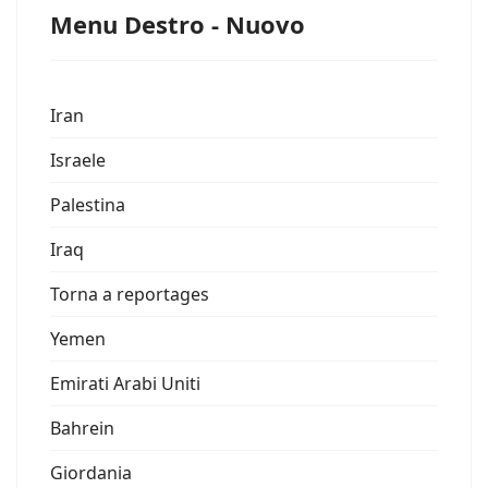
Menu Destro - Nuovo
Iran
Israele
Palestina
Iraq
Torna a reportages
Yemen
Emirati Arabi Uniti
Bahrein
Giordania