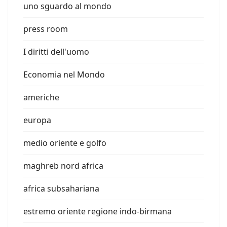
uno sguardo al mondo
press room
I diritti dell'uomo
Economia nel Mondo
americhe
europa
medio oriente e golfo
maghreb nord africa
africa subsahariana
estremo oriente regione indo-birmana