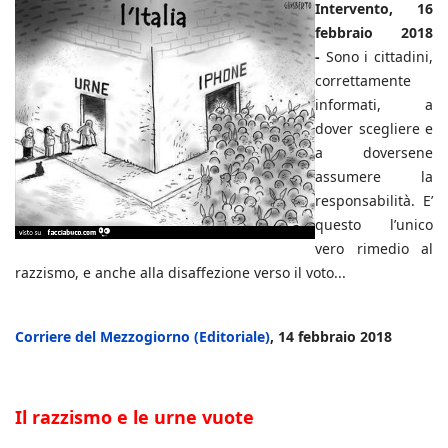
Intervento, 16
febbraio 2018
-
Sono i cittadini,
correttamente
informati, a
dover scegliere e
a doversene
assumere la
responsabilità. E’
questo l’unico
vero rimedio al
razzismo, e anche alla disaffezione verso il voto...
Corriere del Mezzogiorno (Editoriale)
, 14 febbraio 2018
Il razzismo e le urne vuote