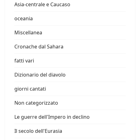
Asia-centrale e Caucaso
oceania
Miscellanea
Cronache dal Sahara
fatti vari
Dizionario del diavolo
giorni cantati
Non categorizzato
Le guerre dell'Impero in declino
Il secolo dell'Eurasia