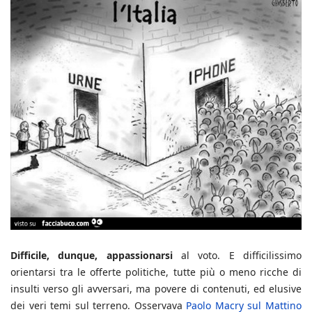
Difficile, dunque, appassionarsi
al voto. E difficilissimo
orientarsi tra le offerte politiche, tutte più o meno ricche di
insulti verso gli avversari, ma povere di contenuti, ed elusive
dei veri temi sul terreno. Osservava
Paolo Macry sul Mattino