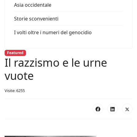
Asia occidentale
Storie sconvenienti
I volti oltre i numeri del genocidio
Featured
Il razzismo e le urne
vuote
Visite: 6255