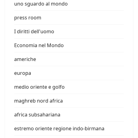
uno sguardo al mondo
press room
I diritti dell'uomo
Economia nel Mondo
americhe
europa
medio oriente e golfo
maghreb nord africa
africa subsahariana
estremo oriente regione indo-birmana