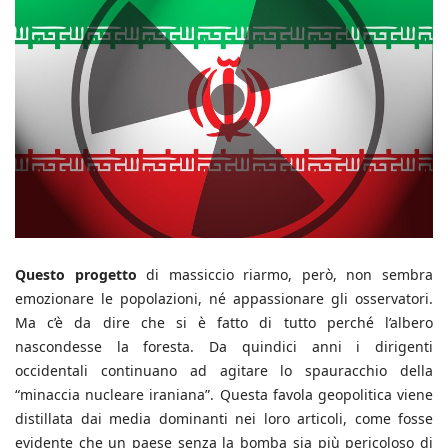
Questo progetto
di massiccio riarmo, però, non sembra
emozionare le popolazioni, né appassionare gli osservatori.
Ma c’è da dire che si è fatto di tutto perché l’albero
nascondesse la foresta. Da quindici anni i dirigenti
occidentali continuano ad agitare lo spauracchio della
“minaccia nucleare iraniana”. Questa favola geopolitica viene
distillata dai media dominanti nei loro articoli, come fosse
evidente che un paese senza la bomba sia più pericoloso di