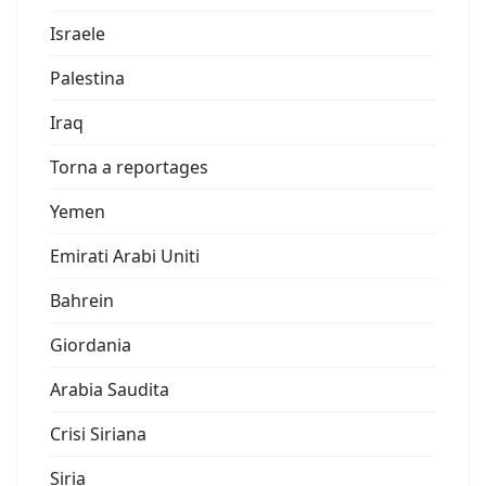
Israele
Palestina
Iraq
Torna a reportages
Yemen
Emirati Arabi Uniti
Bahrein
Giordania
Arabia Saudita
Crisi Siriana
Siria