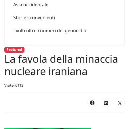
Asia occidentale
Storie sconvenienti
I volti oltre i numeri del genocidio
Featured
La favola della minaccia
nucleare iraniana
Visite: 6113