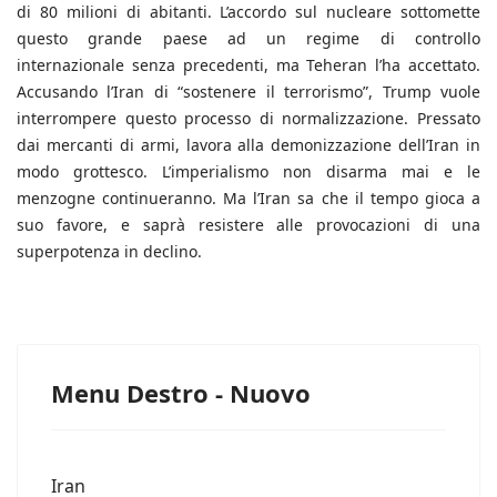
di 80 milioni di abitanti. L’accordo sul nucleare sottomette
questo grande paese ad un regime di controllo
internazionale senza precedenti, ma Teheran l’ha accettato.
Accusando l’Iran di “sostenere il terrorismo”, Trump vuole
interrompere questo processo di normalizzazione. Pressato
dai mercanti di armi, lavora alla demonizzazione dell’Iran in
modo grottesco. L’imperialismo non disarma mai e le
menzogne continueranno. Ma l’Iran sa che il tempo gioca a
suo favore, e saprà resistere alle provocazioni di una
superpotenza in declino.
Menu Destro - Nuovo
Iran