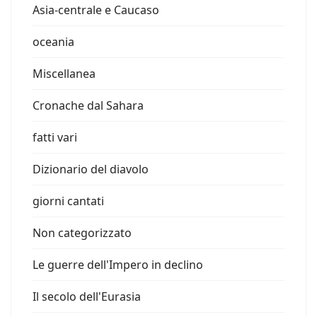
Asia-centrale e Caucaso
oceania
Miscellanea
Cronache dal Sahara
fatti vari
Dizionario del diavolo
giorni cantati
Non categorizzato
Le guerre dell'Impero in declino
Il secolo dell'Eurasia