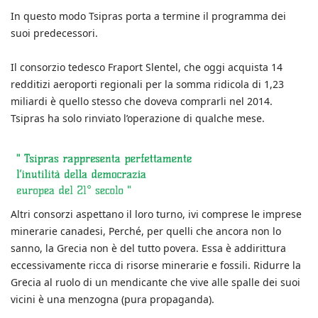
In questo modo Tsipras porta a termine il programma dei
suoi predecessori.
Il consorzio tedesco Fraport Slentel, che oggi acquista 14
redditizi aeroporti regionali per la somma ridicola di 1,23
miliardi è quello stesso che doveva comprarli nel 2014.
Tsipras ha solo rinviato l’operazione di qualche mese.
Altri consorzi aspettano il loro turno, ivi comprese le imprese
minerarie canadesi, Perché, per quelli che ancora non lo
sanno, la Grecia non è del tutto povera. Essa è addirittura
eccessivamente ricca di risorse minerarie e fossili. Ridurre la
Grecia al ruolo di un mendicante che vive alle spalle dei suoi
vicini è una menzogna (pura propaganda).