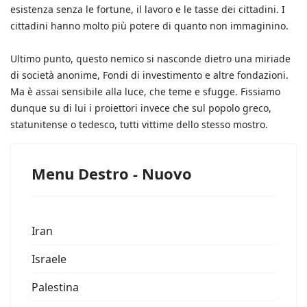
esistenza senza le fortune, il lavoro e le tasse dei cittadini. I
cittadini hanno molto più potere di quanto non immaginino.
Ultimo punto, questo nemico si nasconde dietro una miriade
di società anonime, Fondi di investimento e altre fondazioni.
Ma è assai sensibile alla luce, che teme e sfugge. Fissiamo
dunque su di lui i proiettori invece che sul popolo greco,
statunitense o tedesco, tutti vittime dello stesso mostro.
Menu Destro - Nuovo
Iran
Israele
Palestina