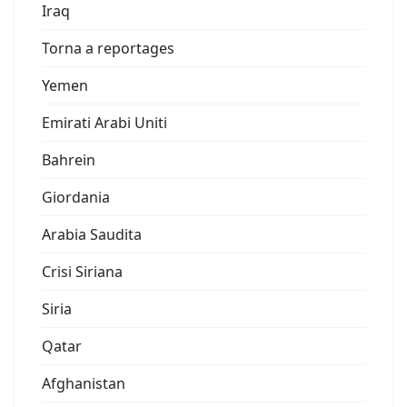
Iraq
Torna a reportages
Yemen
Emirati Arabi Uniti
Bahrein
Giordania
Arabia Saudita
Crisi Siriana
Siria
Qatar
Afghanistan