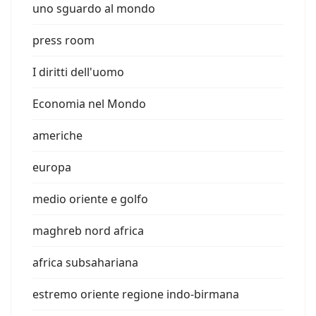
uno sguardo al mondo
press room
I diritti dell'uomo
Economia nel Mondo
americhe
europa
medio oriente e golfo
maghreb nord africa
africa subsahariana
estremo oriente regione indo-birmana