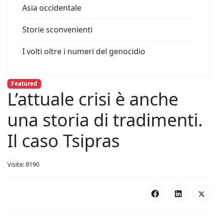
Asia occidentale
Storie sconvenienti
I volti oltre i numeri del genocidio
Featured
L’attuale crisi è anche
una storia di tradimenti.
Il caso Tsipras
Visite: 8190