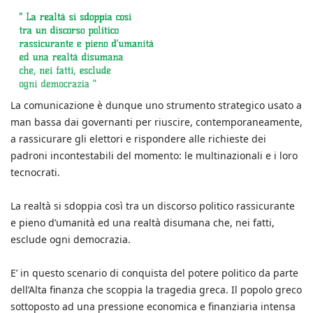
La comunicazione è dunque uno strumento strategico usato a
man bassa dai governanti per riuscire, contemporaneamente,
a rassicurare gli elettori e rispondere alle richieste dei
padroni incontestabili del momento: le multinazionali e i loro
tecnocrati.
La realtà si sdoppia così tra un discorso politico rassicurante
e pieno d’umanità ed una realtà disumana che, nei fatti,
esclude ogni democrazia.
E’ in questo scenario di conquista del potere politico da parte
dell’Alta finanza che scoppia la tragedia greca. Il popolo greco
sottoposto ad una pressione economica e finanziaria intensa