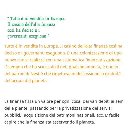
Tutto è in vendita in Europa. Il casinò dell'alta finanza così ha
deciso e i governanti eseguono. E’ una colonizzazione di tipo
nuovo che si realizza con una sistematica finanziarizzazione.
L’esempio che ha scioccato il net, qualche anno fa, è quello
del patron di Nestlé che rimetteva in discussione la gratuità
dell’acqua del pianeta
La finanza fissa un valore per ogni cosa. Dai vari debiti ai semi
delle piante, passando per la privatizzazione dei servizi
pubblici, l’acquisizione dei patrimoni nazionali, ecc. E’ facile
capire che la finanza sta asservendo il pianeta.