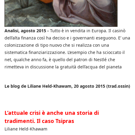
Analisi, agosto 2015 -
Tutto è in vendita in Europa. Il casinò
dell’alta finanza così ha deciso e i governanti eseguono. E’ una
colonizzazione di tipo nuovo che si realizza con una
sistematica finanziarizzazione. L’esempio che ha scioccato il
net, qualche anno fa, è quello del patron di Nestlé che
rimetteva in discussione la gratuità dell’acqua del pianeta
Le blog de Liliane Held-Khawam, 20 agosto 2015 (trad.ossin)
L’attuale crisi è anche una storia di
tradimenti. Il caso Tsipras
Liliane Held-Khawam