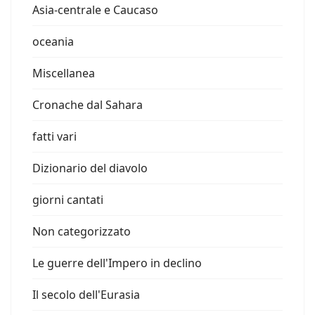
Asia-centrale e Caucaso
oceania
Miscellanea
Cronache dal Sahara
fatti vari
Dizionario del diavolo
giorni cantati
Non categorizzato
Le guerre dell'Impero in declino
Il secolo dell'Eurasia