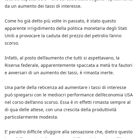
da un aumento dei tassi di interesse.
Come ho già detto più volte in passato, è stato questo
apparente irrigidimento della politica monetaria degli Stati
Uniti a provocare la caduta del prezzo del petrolio l’anno
scorso.
Infatti, al posto dell’aumento che tutti si aspettavano, la
Riserva federale, apparentemente spaccata a metà tra fautori
e avversari di un aumento dei tassi, è rimasta inerte.
Una parte della reticenza ad aumentare i tassi di interesse
può spiegarsi con le mediocri performance dell’economia USA
nel corso dell’anno scorso. Essa è in effetti rimasta sempre al
di qua delle attese, con una crescita della produttività
particolarmente modesta.
E’ peraltro difficile sfuggire alla sensazione che, dietro questo