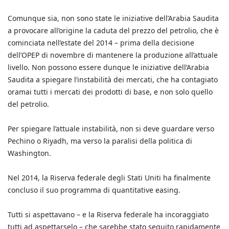
Comunque sia, non sono state le iniziative dell’Arabia Saudita
a provocare all’origine la caduta del prezzo del petrolio, che è
cominciata nell’estate del 2014 – prima della decisione
dell’OPEP di novembre di mantenere la produzione all’attuale
livello. Non possono essere dunque le iniziative dell’Arabia
Saudita a spiegare l’instabilità dei mercati, che ha contagiato
oramai tutti i mercati dei prodotti di base, e non solo quello
del petrolio.
Per spiegare l’attuale instabilità, non si deve guardare verso
Pechino o Riyadh, ma verso la paralisi della politica di
Washington.
Nel 2014, la Riserva federale degli Stati Uniti ha finalmente
concluso il suo programma di quantitative easing.
Tutti si aspettavano – e la Riserva federale ha incoraggiato
tutti ad aspettarselo – che sarebbe stato seguito rapidamente