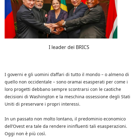
I leader dei BRICS
I governi e gli uomini d’affari di tutto il mondo – o almeno di
quello non occidentale – sono oramai esasperati per come i
loro progetti debbano sempre scontrarsi con le caotiche
decisioni di Washington e la meschina ossessione degli Stati
Uniti di preservare i propri interessi.
In un passato non molto lontano, il predominio economico
dell’Ovest era tale da rendere ininfluenti tali esasperazioni.
Oggi non è più così.