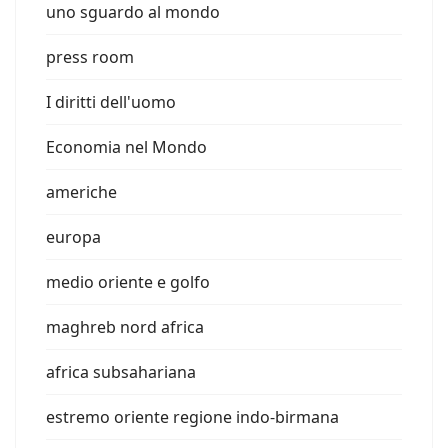
uno sguardo al mondo
press room
I diritti dell'uomo
Economia nel Mondo
americhe
europa
medio oriente e golfo
maghreb nord africa
africa subsahariana
estremo oriente regione indo-birmana