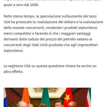
quasi a zero dal 2008.
Nello stesso tempo, la speculazione sull’aumento dei tassi
USA ha provocato la rivalutazione del dollaro e la svalutazione
delle monete concorrenti, rendendo i prodotti statunitensi
meno competitivi e facendo sì che i maggiori vantaggi
derivanti dalla caduta del prezzo del petrolio vadano ai
concorrenti degli Stati Uniti piuttosto che agli imprenditori
statunitensi.
La vaghezza USA su questa questione chiava ha anche un
altro effetto.