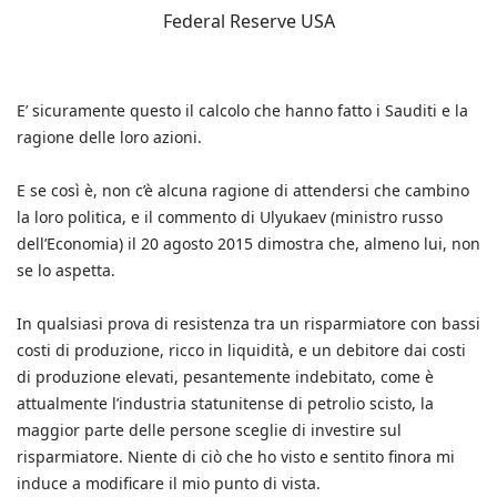
Federal Reserve USA
E’ sicuramente questo il calcolo che hanno fatto i Sauditi e la
ragione delle loro azioni.
E se così è, non c’è alcuna ragione di attendersi che cambino
la loro politica, e il commento di Ulyukaev (ministro russo
dell’Economia) il 20 agosto 2015 dimostra che, almeno lui, non
se lo aspetta.
In qualsiasi prova di resistenza tra un risparmiatore con bassi
costi di produzione, ricco in liquidità, e un debitore dai costi
di produzione elevati, pesantemente indebitato, come è
attualmente l’industria statunitense di petrolio scisto, la
maggior parte delle persone sceglie di investire sul
risparmiatore. Niente di ciò che ho visto e sentito finora mi
induce a modificare il mio punto di vista.