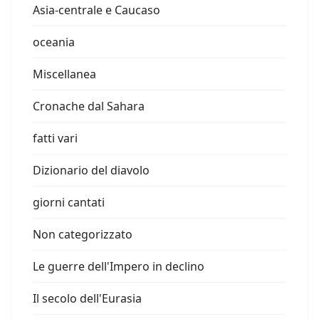
Asia-centrale e Caucaso
oceania
Miscellanea
Cronache dal Sahara
fatti vari
Dizionario del diavolo
giorni cantati
Non categorizzato
Le guerre dell'Impero in declino
Il secolo dell'Eurasia