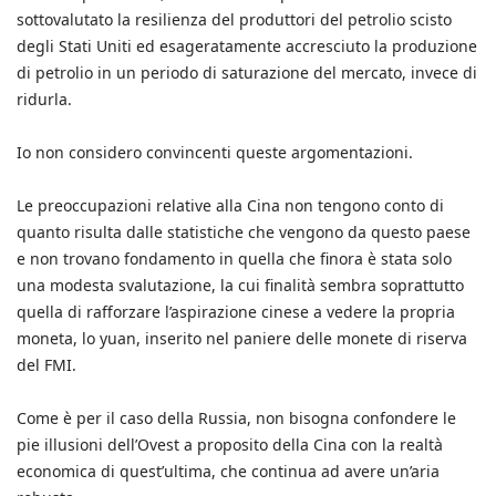
sottovalutato la resilienza del produttori del petrolio scisto
degli Stati Uniti ed esageratamente accresciuto la produzione
di petrolio in un periodo di saturazione del mercato, invece di
ridurla.
Io non considero convincenti queste argomentazioni.
Le preoccupazioni relative alla Cina non tengono conto di
quanto risulta dalle statistiche che vengono da questo paese
e non trovano fondamento in quella che finora è stata solo
una modesta svalutazione, la cui finalità sembra soprattutto
quella di rafforzare l’aspirazione cinese a vedere la propria
moneta, lo yuan, inserito nel paniere delle monete di riserva
del FMI.
Come è per il caso della Russia, non bisogna confondere le
pie illusioni dell’Ovest a proposito della Cina con la realtà
economica di quest’ultima, che continua ad avere un’aria