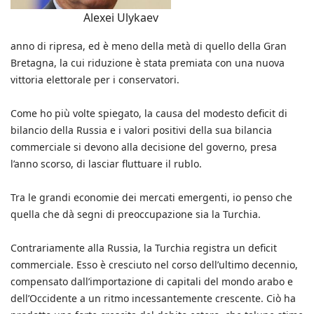
Alexei Ulykaev
anno di ripresa, ed è meno della metà di quello della Gran
Bretagna, la cui riduzione è stata premiata con una nuova
vittoria elettorale per i conservatori.
Come ho più volte spiegato, la causa del modesto deficit di
bilancio della Russia e i valori positivi della sua bilancia
commerciale si devono alla decisione del governo, presa
l’anno scorso, di lasciar fluttuare il rublo.
Tra le grandi economie dei mercati emergenti, io penso che
quella che dà segni di preoccupazione sia la Turchia.
Contrariamente alla Russia, la Turchia registra un deficit
commerciale. Esso è cresciuto nel corso dell’ultimo decennio,
compensato dall’importazione di capitali del mondo arabo e
dell’Occidente a un ritmo incessantemente crescente. Ciò ha