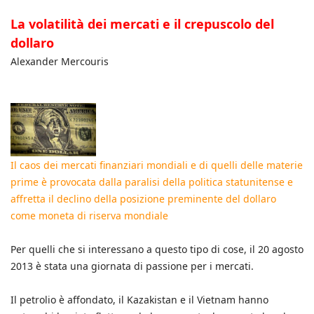
La volatilità dei mercati e il crepuscolo del
dollaro
Alexander Mercouris
Il caos dei mercati finanziari mondiali e di quelli delle materie
prime è provocata dalla paralisi della politica statunitense e
affretta il declino della posizione preminente del dollaro
come moneta di riserva mondiale
Per quelli che si interessano a questo tipo di cose, il 20 agosto
2013 è stata una giornata di passione per i mercati.
Il petrolio è affondato, il Kazakistan e il Vietnam hanno