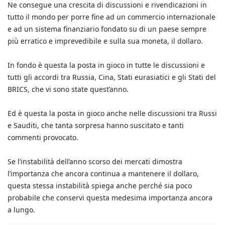
Ne consegue una crescita di discussioni e rivendicazioni in
tutto il mondo per porre fine ad un commercio internazionale
e ad un sistema finanziario fondato su di un paese sempre
più erratico e imprevedibile e sulla sua moneta, il dollaro.
In fondo è questa la posta in gioco in tutte le discussioni e
tutti gli accordi tra Russia, Cina, Stati eurasiatici e gli Stati del
BRICS, che vi sono state quest’anno.
Ed è questa la posta in gioco anche nelle discussioni tra Russi
e Sauditi, che tanta sorpresa hanno suscitato e tanti
commenti provocato.
Se l’instabilità dell’anno scorso dei mercati dimostra
l’importanza che ancora continua a mantenere il dollaro,
questa stessa instabilità spiega anche perché sia poco
probabile che conservi questa medesima importanza ancora
a lungo.