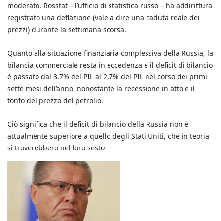
moderato. Rosstat – l’ufficio di statistica russo – ha addirittura
registrato una deflazione (vale a dire una caduta reale dei
prezzi) durante la settimana scorsa.
Quanto alla situazione finanziaria complessiva della Russia, la
bilancia commerciale resta in eccedenza e il deficit di bilancio
è passato dal 3,7% del PIL al 2,7% del PIL nel corso dei primi
sette mesi dell’anno, nonostante la recessione in atto e il
tonfo del prezzo del petrolio.
Ciò significa che il deficit di bilancio della Russia non è
attualmente superiore a quello degli Stati Uniti, che in teoria
si troverebbero nel loro sesto