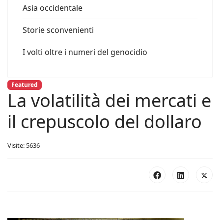
Asia occidentale
Storie sconvenienti
I volti oltre i numeri del genocidio
Featured
La volatilità dei mercati e
il crepuscolo del dollaro
Visite: 5636