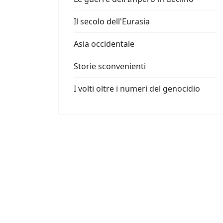
Il secolo dell'Eurasia
Asia occidentale
Storie sconvenienti
I volti oltre i numeri del genocidio