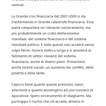
centrali.
La Grande crisi finanziaria del 2007-2009 si sta
trasformando in Grande catastrofe finanziaria. Essa
potrà comportare un rilevante riazzeramento, ma
più probabilmente un crollo dell’economia
mondiale, del sistema finanziario e del sistema
mondiale politico. E tutto questo non accadrà senza
colpo ferire. Durerà molto a lungo e si assisterà al
fallimento di settori rilevanti del sistema
finanziario, anche di diversi paesi. Provocherà
anche torbidi sociali, un aumento dei conflitti, della
povertà e della fame.
Capisco bene quanto queste previsioni siano
allarmiste e quanto assomiglino ad uno scenario di
Apocalisse. Spero sinceramente di sbagliarmi. Ma
purtroppo il rischio che ciò accada, almeno in