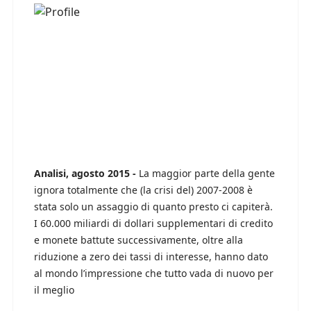
Analisi, agosto 2015 -
La maggior parte della gente
ignora totalmente che (la crisi del) 2007-2008 è
stata solo un assaggio di quanto presto ci capiterà.
I 60.000 miliardi di dollari supplementari di credito
e monete battute successivamente, oltre alla
riduzione a zero dei tassi di interesse, hanno dato
al mondo l’impressione che tutto vada di nuovo per
il meglio