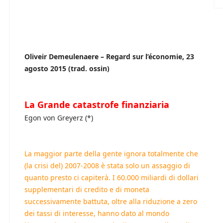
Oliveir Demeulenaere – Regard sur l’économie, 23
agosto 2015 (trad. ossin)
La Grande catastrofe finanziaria
Egon von Greyerz (*)
La maggior parte della gente ignora totalmente che
(la crisi del) 2007-2008 è stata solo un assaggio di
quanto presto ci capiterà. I 60.000 miliardi di dollari
supplementari di credito e di moneta
successivamente battuta, oltre alla riduzione a zero
dei tassi di interesse, hanno dato al mondo