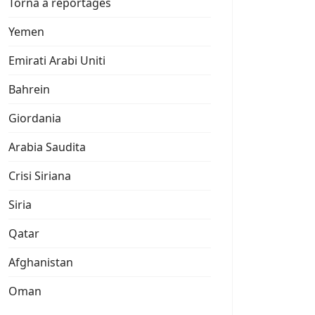
Torna a reportages
Yemen
Emirati Arabi Uniti
Bahrein
Giordania
Arabia Saudita
Crisi Siriana
Siria
Qatar
Afghanistan
Oman