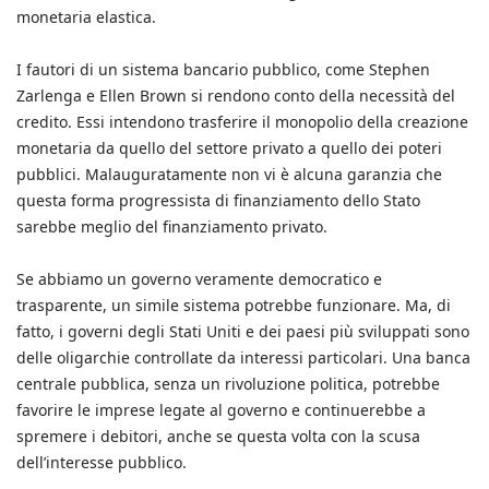
monetaria elastica.
I fautori di un sistema bancario pubblico, come Stephen
Zarlenga e Ellen Brown si rendono conto della necessità del
credito. Essi intendono trasferire il monopolio della creazione
monetaria da quello del settore privato a quello dei poteri
pubblici. Malauguratamente non vi è alcuna garanzia che
questa forma progressista di finanziamento dello Stato
sarebbe meglio del finanziamento privato.
Se abbiamo un governo veramente democratico e
trasparente, un simile sistema potrebbe funzionare. Ma, di
fatto, i governi degli Stati Uniti e dei paesi più sviluppati sono
delle oligarchie controllate da interessi particolari. Una banca
centrale pubblica, senza un rivoluzione politica, potrebbe
favorire le imprese legate al governo e continuerebbe a
spremere i debitori, anche se questa volta con la scusa
dell’interesse pubblico.