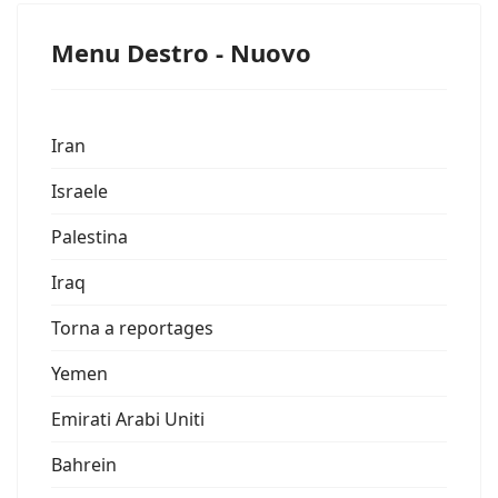
Menu Destro - Nuovo
Iran
Israele
Palestina
Iraq
Torna a reportages
Yemen
Emirati Arabi Uniti
Bahrein