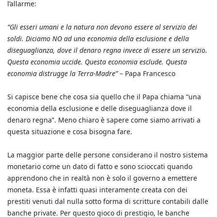
l’allarme:
“Gli esseri umani e la natura non devono essere al servizio dei
soldi. Diciamo NO ad una economia della esclusione e della
diseguaglianza, dove il denaro regna invece di essere un servizio.
Questa economia uccide. Questa economia esclude. Questa
economia distrugge la Terra-Madre”
– Papa Francesco
Si capisce bene che cosa sia quello che il Papa chiama “una
economia della esclusione e delle diseguaglianza dove il
denaro regna”. Meno chiaro è sapere come siamo arrivati a
questa situazione e cosa bisogna fare.
La maggior parte delle persone considerano il nostro sistema
monetario come un dato di fatto e sono scioccati quando
apprendono che in realtà non è solo il governo a emettere
moneta. Essa è infatti quasi interamente creata con dei
prestiti venuti dal nulla sotto forma di scritture contabili dalle
banche private. Per questo gioco di prestigio, le banche