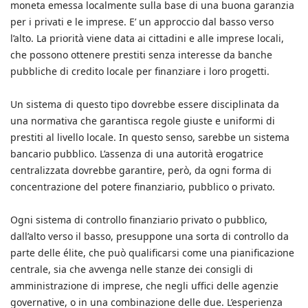
moneta emessa localmente sulla base di una buona garanzia
per i privati e le imprese. E’ un approccio dal basso verso
l’alto. La priorità viene data ai cittadini e alle imprese locali,
che possono ottenere prestiti senza interesse da banche
pubbliche di credito locale per finanziare i loro progetti.
Un sistema di questo tipo dovrebbe essere disciplinata da
una normativa che garantisca regole giuste e uniformi di
prestiti al livello locale. In questo senso, sarebbe un sistema
bancario pubblico. L’assenza di una autorità erogatrice
centralizzata dovrebbe garantire, però, da ogni forma di
concentrazione del potere finanziario, pubblico o privato.
Ogni sistema di controllo finanziario privato o pubblico,
dall’alto verso il basso, presuppone una sorta di controllo da
parte delle élite, che può qualificarsi come una pianificazione
centrale, sia che avvenga nelle stanze dei consigli di
amministrazione di imprese, che negli uffici delle agenzie
governative, o in una combinazione delle due. L’esperienza