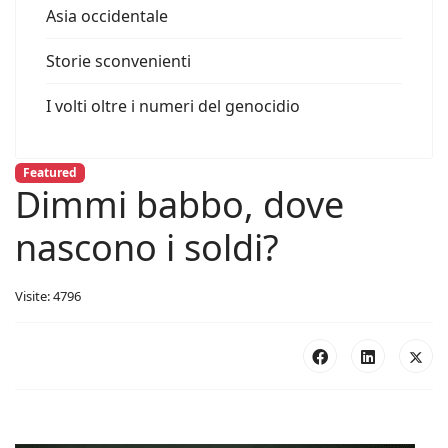
Asia occidentale
Storie sconvenienti
I volti oltre i numeri del genocidio
Featured
Dimmi babbo, dove
nascono i soldi?
Visite: 4796