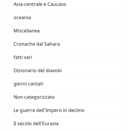
Asia-centrale e Caucaso
oceania
Miscellanea
Cronache dal Sahara
fatti vari
Dizionario del diavolo
giorni cantati
Non categorizzato
Le guerre dell'Impero in declino
Il secolo dell'Eurasia