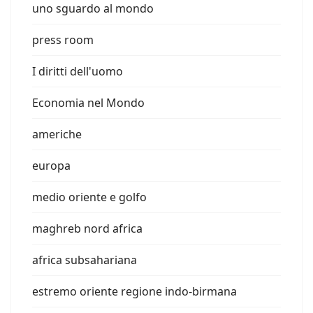
uno sguardo al mondo
press room
I diritti dell'uomo
Economia nel Mondo
americhe
europa
medio oriente e golfo
maghreb nord africa
africa subsahariana
estremo oriente regione indo-birmana