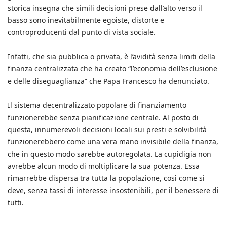
storica insegna che simili decisioni prese dall’alto verso il
basso sono inevitabilmente egoiste, distorte e
controproducenti dal punto di vista sociale.
Infatti, che sia pubblica o privata, è l’avidità senza limiti della
finanza centralizzata che ha creato “l’economia dell’esclusione
e delle diseguaglianza” che Papa Francesco ha denunciato.
Il sistema decentralizzato popolare di finanziamento
funzionerebbe senza pianificazione centrale. Al posto di
questa, innumerevoli decisioni locali sui presti e solvibilità
funzionerebbero come una vera mano invisibile della finanza,
che in questo modo sarebbe autoregolata. La cupidigia non
avrebbe alcun modo di moltiplicare la sua potenza. Essa
rimarrebbe dispersa tra tutta la popolazione, così come si
deve, senza tassi di interesse insostenibili, per il benessere di
tutti.