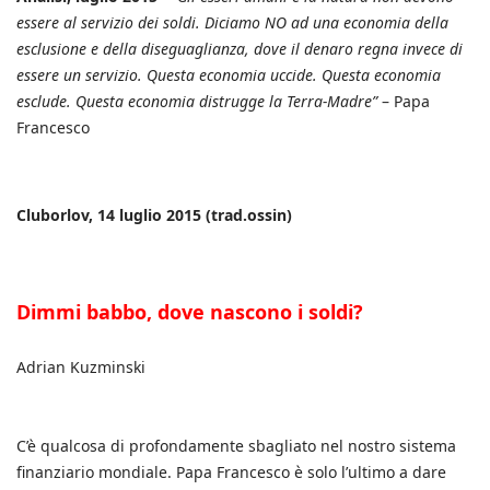
essere al servizio dei soldi. Diciamo NO ad una economia della
esclusione e della diseguaglianza, dove il denaro regna invece di
essere un servizio. Questa economia uccide. Questa economia
esclude. Questa economia distrugge la Terra-Madre”
– Papa
Francesco
Cluborlov, 14 luglio 2015 (trad.ossin)
Dimmi babbo, dove nascono i soldi?
Adrian Kuzminski
C’è qualcosa di profondamente sbagliato nel nostro sistema
finanziario mondiale. Papa Francesco è solo l’ultimo a dare