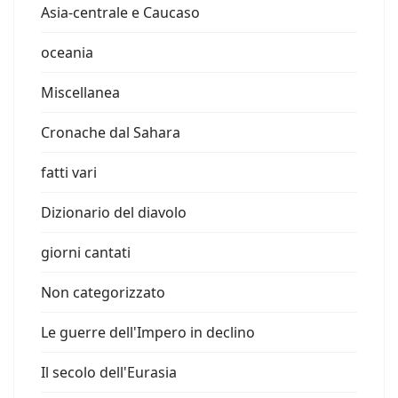
Asia-centrale e Caucaso
oceania
Miscellanea
Cronache dal Sahara
fatti vari
Dizionario del diavolo
giorni cantati
Non categorizzato
Le guerre dell'Impero in declino
Il secolo dell'Eurasia