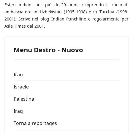
Esteri indiani per più di 29 anni, ricoprendo il ruolo di
ambasciatore in Uzbekistan (1995-1998) e in Turchia (1998-
2001). Scrive nel blog Indian Punchline e regolarmente per
Asia Times dal 2001.
Menu Destro - Nuovo
Iran
Israele
Palestina
Iraq
Torna a reportages