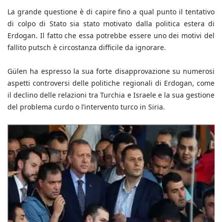
La grande questione è di capire fino a qual punto il tentativo
di colpo di Stato sia stato motivato dalla politica estera di
Erdogan. Il fatto che essa potrebbe essere uno dei motivi del
fallito putsch è circostanza difficile da ignorare.
Gülen ha espresso la sua forte disapprovazione su numerosi
aspetti controversi delle politiche regionali di Erdogan, come
il declino delle relazioni tra Turchia e Israele e la sua gestione
del problema curdo o l’intervento turco in Siria.