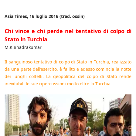
Asia Times, 16 luglio 2016 (trad. ossin)
Chi vince e chi perde nel tentativo di colpo di
Stato in Turchia
M.K.Bhadrakumar
Il sanguinoso tentativo di colpo di Stato in Turchia, realizzato
da una parte dell’esercito, è fallito e adesso comincia la notte
dei lunghi coltelli. La geopolitica del colpo di Stato rende
inevitabili le sue ripercussioni molto oltre la Turchia