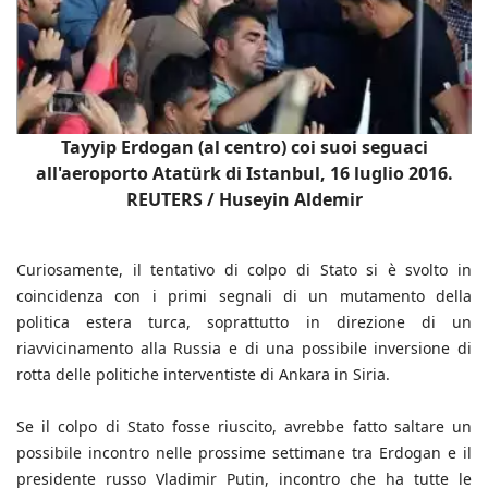
Tayyip Erdogan (al centro) coi suoi seguaci
all'aeroporto Atatürk di Istanbul, 16 luglio 2016.
REUTERS / Huseyin Aldemir
Curiosamente, il tentativo di colpo di Stato si è svolto in
coincidenza con i primi segnali di un mutamento della
politica estera turca, soprattutto in direzione di un
riavvicinamento alla Russia e di una possibile inversione di
rotta delle politiche interventiste di Ankara in Siria.
Se il colpo di Stato fosse riuscito, avrebbe fatto saltare un
possibile incontro nelle prossime settimane tra Erdogan e il
presidente russo Vladimir Putin, incontro che ha tutte le