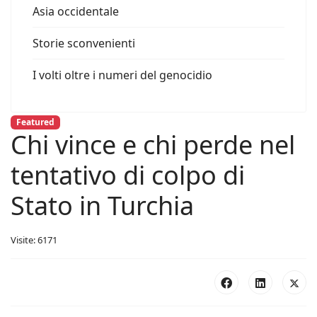
Asia occidentale
Storie sconvenienti
I volti oltre i numeri del genocidio
Featured
Chi vince e chi perde nel
tentativo di colpo di
Stato in Turchia
Visite: 6171