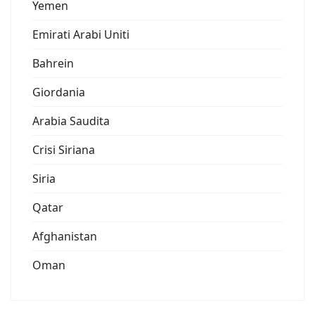
Yemen
Emirati Arabi Uniti
Bahrein
Giordania
Arabia Saudita
Crisi Siriana
Siria
Qatar
Afghanistan
Oman