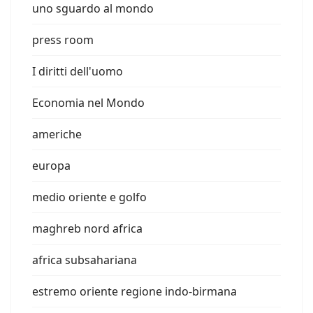
uno sguardo al mondo
press room
I diritti dell'uomo
Economia nel Mondo
americhe
europa
medio oriente e golfo
maghreb nord africa
africa subsahariana
estremo oriente regione indo-birmana