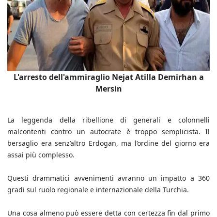
L'arresto dell'ammiraglio Nejat Atilla Demirhan a
Mersin
La leggenda della ribellione di generali e colonnelli
malcontenti contro un autocrate è troppo semplicista. Il
bersaglio era senz’altro Erdogan, ma l’ordine del giorno era
assai più complesso.
Questi drammatici avvenimenti avranno un impatto a 360
gradi sul ruolo regionale e internazionale della Turchia.
Una cosa almeno può essere detta con certezza fin dal primo