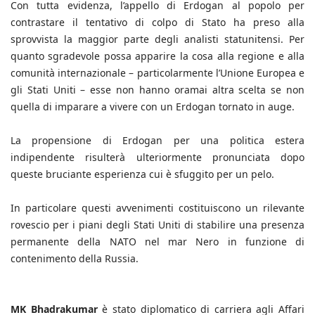
Con tutta evidenza, l’appello di Erdogan al popolo per
contrastare il tentativo di colpo di Stato ha preso alla
sprovvista la maggior parte degli analisti statunitensi. Per
quanto sgradevole possa apparire la cosa alla regione e alla
comunità internazionale – particolarmente l’Unione Europea e
gli Stati Uniti – esse non hanno oramai altra scelta se non
quella di imparare a vivere con un Erdogan tornato in auge.
La propensione di Erdogan per una politica estera
indipendente risulterà ulteriormente pronunciata dopo
queste bruciante esperienza cui è sfuggito per un pelo.
In particolare questi avvenimenti costituiscono un rilevante
rovescio per i piani degli Stati Uniti di stabilire una presenza
permanente della NATO nel mar Nero in funzione di
contenimento della Russia.
MK Bhadrakumar
è stato diplomatico di carriera agli Affari