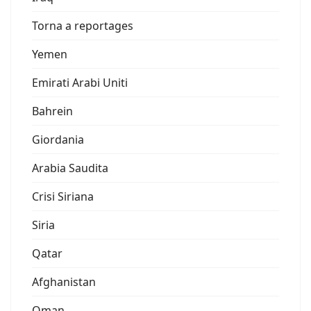
Torna a reportages
Yemen
Emirati Arabi Uniti
Bahrein
Giordania
Arabia Saudita
Crisi Siriana
Siria
Qatar
Afghanistan
Oman