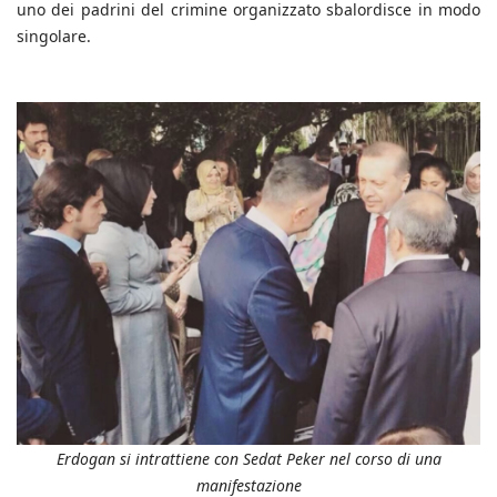
uno dei padrini del crimine organizzato sbalordisce in modo
singolare.
Erdogan si intrattiene con Sedat Peker nel corso di una
manifestazione