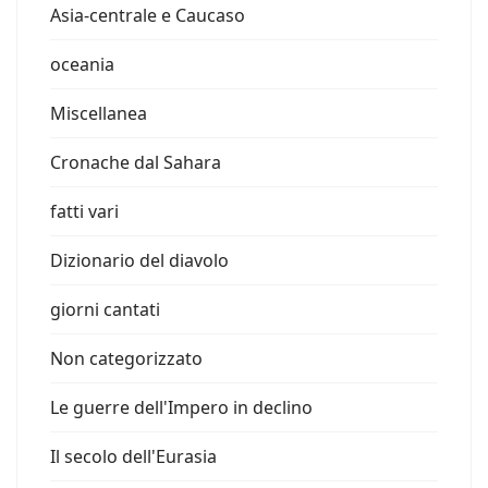
Asia-centrale e Caucaso
oceania
Miscellanea
Cronache dal Sahara
fatti vari
Dizionario del diavolo
giorni cantati
Non categorizzato
Le guerre dell'Impero in declino
Il secolo dell'Eurasia