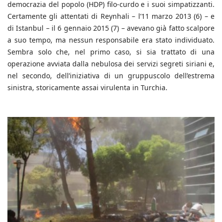
democrazia del popolo (HDP) filo-curdo e i suoi simpatizzanti.
Certamente gli attentati di Reynhali – l’11 marzo 2013 (6) – e
di Istanbul – il 6 gennaio 2015 (7) – avevano già fatto scalpore
a suo tempo, ma nessun responsabile era stato individuato.
Sembra solo che, nel primo caso, si sia trattato di una
operazione avviata dalla nebulosa dei servizi segreti siriani e,
nel secondo, dell’iniziativa di un gruppuscolo dell’estrema
sinistra, storicamente assai virulenta in Turchia.