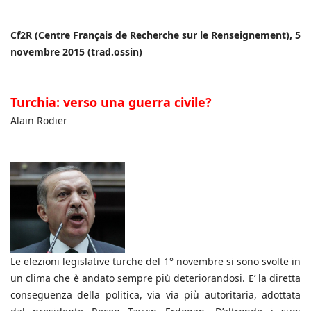
Cf2R (Centre Français de Recherche sur le Renseignement), 5
novembre 2015 (trad.ossin)
Turchia: verso una guerra civile?
Alain Rodier
Le elezioni legislative turche del 1° novembre si sono svolte in
un clima che è andato sempre più deteriorandosi. E’ la diretta
conseguenza della politica, via via più autoritaria, adottata