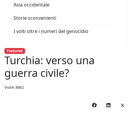
Asia occidentale
Storie sconvenienti
I volti oltre i numeri del genocidio
Featured
Turchia: verso una
guerra civile?
Visite: 8662