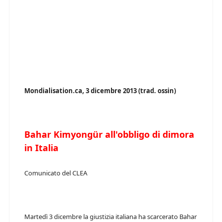
Mondialisation.ca, 3 dicembre 2013 (trad. ossin)
Bahar Kimyongür all'obbligo di dimora
in Italia
Comunicato del CLEA
Martedì 3 dicembre la giustizia italiana ha scarcerato Bahar