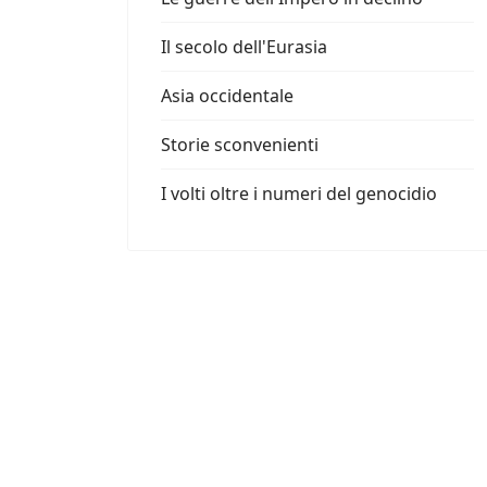
Il secolo dell'Eurasia
Asia occidentale
Storie sconvenienti
I volti oltre i numeri del genocidio