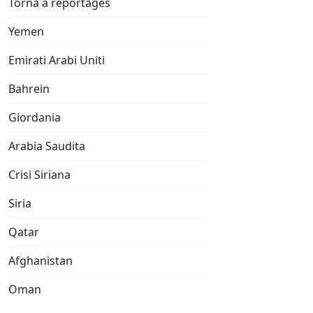
Torna a reportages
Yemen
Emirati Arabi Uniti
Bahrein
Giordania
Arabia Saudita
Crisi Siriana
Siria
Qatar
Afghanistan
Oman