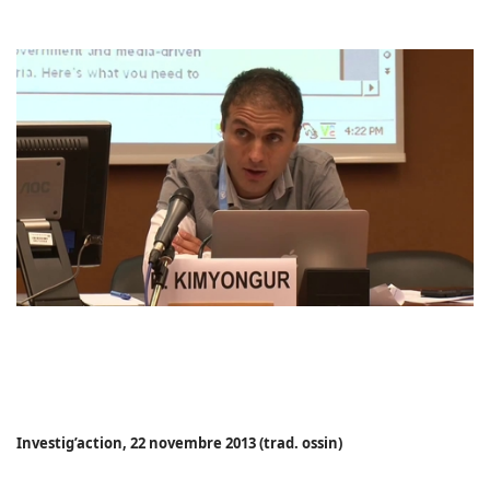
Investig’action, 22 novembre 2013 (trad. ossin)