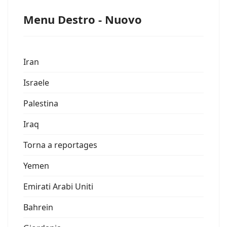
Menu Destro - Nuovo
Iran
Israele
Palestina
Iraq
Torna a reportages
Yemen
Emirati Arabi Uniti
Bahrein