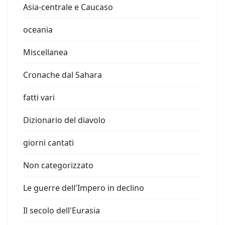
Asia-centrale e Caucaso
oceania
Miscellanea
Cronache dal Sahara
fatti vari
Dizionario del diavolo
giorni cantati
Non categorizzato
Le guerre dell'Impero in declino
Il secolo dell'Eurasia