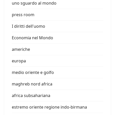
uno sguardo al mondo
press room
I diritti dell'uomo
Economia nel Mondo
americhe
europa
medio oriente e golfo
maghreb nord africa
africa subsahariana
estremo oriente regione indo-birmana