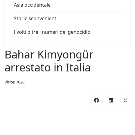
Asia occidentale
Storie sconvenienti
I volti oltre i numeri del genocidio
Bahar Kimyongür
arrestato in Italia
Visite: 7626