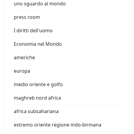
uno sguardo al mondo
press room
I diritti dell'uomo
Economia nel Mondo
americhe
europa
medio oriente e golfo
maghreb nord africa
africa subsahariana
estremo oriente regione indo-birmana