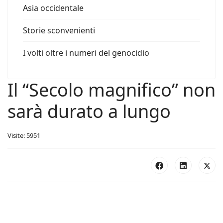
Asia occidentale
Storie sconvenienti
I volti oltre i numeri del genocidio
Il “Secolo magnifico” non
sarà durato a lungo
Visite: 5951