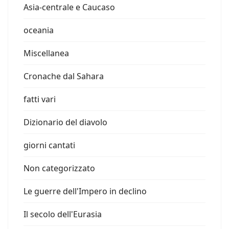
Asia-centrale e Caucaso
oceania
Miscellanea
Cronache dal Sahara
fatti vari
Dizionario del diavolo
giorni cantati
Non categorizzato
Le guerre dell'Impero in declino
Il secolo dell'Eurasia