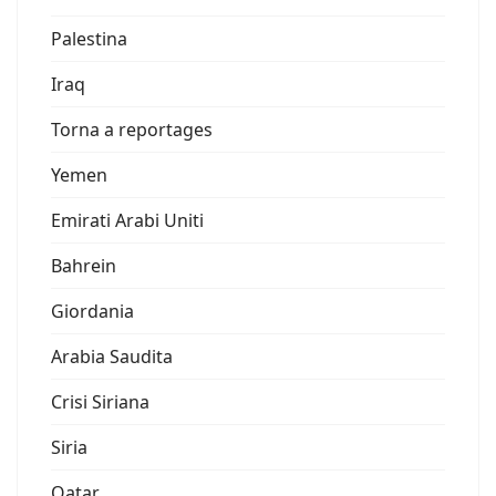
Palestina
Iraq
Torna a reportages
Yemen
Emirati Arabi Uniti
Bahrein
Giordania
Arabia Saudita
Crisi Siriana
Siria
Qatar