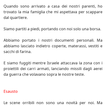
Quando sono arrivato a casa dei nostri parenti, ho
trovato la mia famiglia che mi aspettava per scappare
dal quartiere.
Siamo partiti a piedi, portando con noi solo una borsa.
Abbiamo portato i nostri documenti personali. Ma
abbiamo lasciato indietro coperte, materassi, vestiti e
sacchi di farina.
E siamo fuggiti mentre Israele attaccava la zona con i
proiettili dei carri armati, lanciando missili dagli aerei
da guerra che volavano sopra le nostre teste.
Esausto
Le scene orribili non sono una novità per noi. Ma