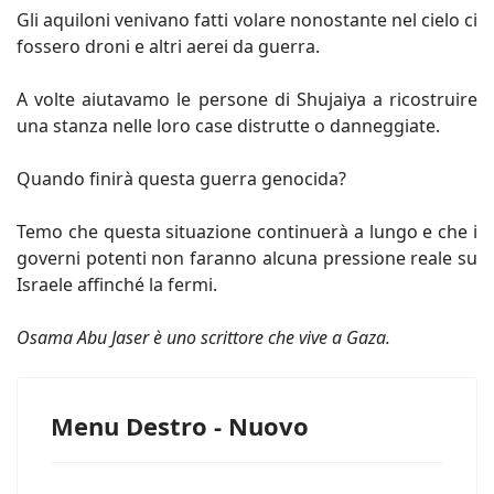
Gli aquiloni venivano fatti volare nonostante nel cielo ci
fossero droni e altri aerei da guerra.
A volte aiutavamo le persone di Shujaiya a ricostruire
una stanza nelle loro case distrutte o danneggiate.
Quando finirà questa guerra genocida?
Temo che questa situazione continuerà a lungo e che i
governi potenti non faranno alcuna pressione reale su
Israele affinché la fermi.
Osama Abu Jaser è uno scrittore che vive a Gaza.
Menu Destro - Nuovo