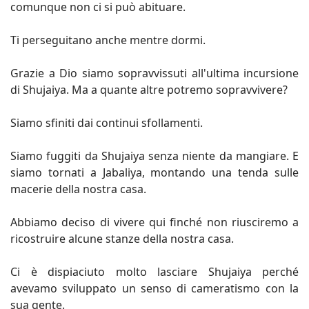
comunque non ci si può abituare.
Ti perseguitano anche mentre dormi.
Grazie a Dio siamo sopravvissuti all'ultima incursione
di Shujaiya. Ma a quante altre potremo sopravvivere?
Siamo sfiniti dai continui sfollamenti.
Siamo fuggiti da Shujaiya senza niente da mangiare. E
siamo tornati a Jabaliya, montando una tenda sulle
macerie della nostra casa.
Abbiamo deciso di vivere qui finché non riusciremo a
ricostruire alcune stanze della nostra casa.
Ci è dispiaciuto molto lasciare Shujaiya perché
avevamo sviluppato un senso di cameratismo con la
sua gente.