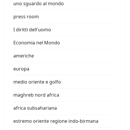
uno sguardo al mondo
press room
I diritti dell'uomo
Economia nel Mondo
americhe
europa
medio oriente e golfo
maghreb nord africa
africa subsahariana
estremo oriente regione indo-birmana