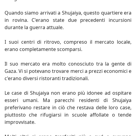
Quando siamo arrivati a Shujaiya, questo quartiere era
in rovina. C'erano state due precedenti incursioni
durante la guerra attuale.
I suoi centri di ritrovo, compreso il mercato locale,
erano completamente scomparsi.
Il suo mercato era molto conosciuto tra la gente di
Gaza. Vi si potevano trovare merci a prezzi economici e
c'erano diversi ristoranti tradizionali.
Le case di Shujaiya non erano più idonee ad ospitare
esseri umani. Ma parecchi residenti di Shujaiya
preferivano restare in ciò che restava delle loro case,
piuttosto che rifugiarsi in scuole affollate o tende
improvvisate.