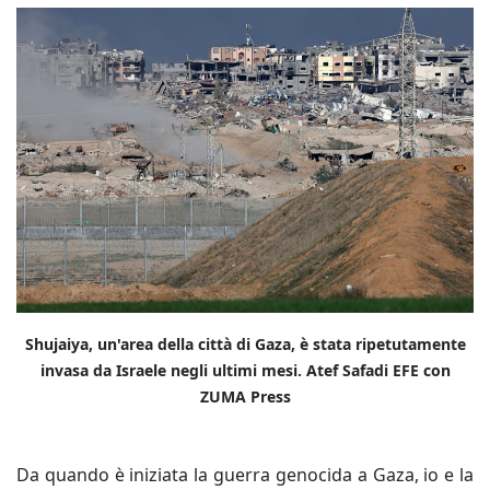
Shujaiya, un'area della città di Gaza, è stata ripetutamente
invasa da Israele negli ultimi mesi. Atef Safadi EFE con
ZUMA Press
Da quando è iniziata la guerra genocida a Gaza, io e la