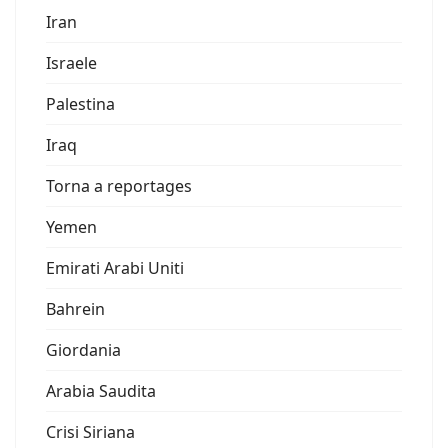
Iran
Israele
Palestina
Iraq
Torna a reportages
Yemen
Emirati Arabi Uniti
Bahrein
Giordania
Arabia Saudita
Crisi Siriana