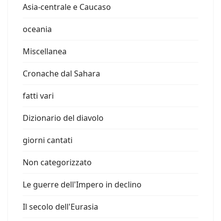
Asia-centrale e Caucaso
oceania
Miscellanea
Cronache dal Sahara
fatti vari
Dizionario del diavolo
giorni cantati
Non categorizzato
Le guerre dell'Impero in declino
Il secolo dell'Eurasia