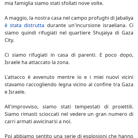
mia famiglia siamo stati sfollati nove volte.
A maggio, la nostra casa nel campo profughi di Jabaliya
è stata distrutta
durante un'incursione israeliana. Ci
siamo quindi rifugiati nel quartiere Shujaiya di Gaza
City.
Ci siamo rifugiati in casa di parenti. E poco dopo,
Israele ha attaccato la zona.
L'attacco è avvenuto mentre io e i miei nuovi vicini
stavamo raccogliendo legna vicino al confine tra Gaza
e Israele.
All'improvviso, siamo stati tempestati di proiettili.
Siamo rimasti scioccati nel vedere un gran numero di
carri armati avvicinarsi a noi.
Poi abbiamo sentito una serie di esplosioni che hanno