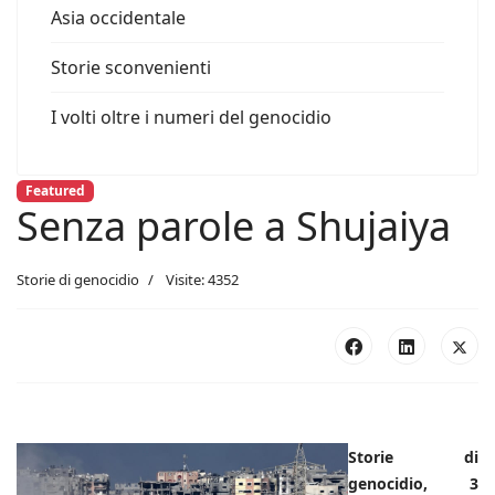
Asia occidentale
Storie sconvenienti
I volti oltre i numeri del genocidio
Featured
Senza parole a Shujaiya
Storie di genocidio
Visite: 4352
Storie di
genocidio, 3