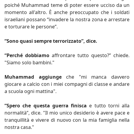
poiché Muhammad teme di poter essere ucciso da un
momento all'altro. È anche preoccupato che i soldati
israeliani possano “invadere la nostra zona e arrestare
e torturare le persone”.
“Sono quasi sempre terrorizzato”, dice.
“Perché dobbiamo
affrontare tutto questo?” chiede.
"Siamo solo bambini."
Muhammad aggiunge
che "mi manca davvero
giocare a calcio con i miei compagni di classe e andare
a scuola ogni mattina".
“Spero che questa guerra finisca
e tutto torni alla
normalità”, dice. "Il mio unico desiderio è avere pace e
tranquillità e vivere di nuovo con la mia famiglia nella
nostra casa."