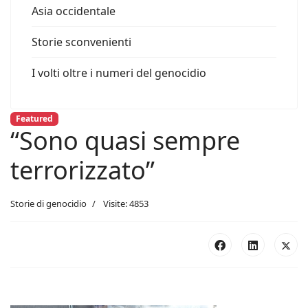
Asia occidentale
Storie sconvenienti
I volti oltre i numeri del genocidio
Featured
“Sono quasi sempre
terrorizzato”
Storie di genocidio
Visite: 4853