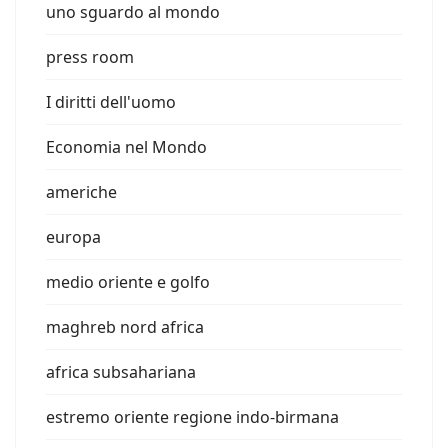
uno sguardo al mondo
press room
I diritti dell'uomo
Economia nel Mondo
americhe
europa
medio oriente e golfo
maghreb nord africa
africa subsahariana
estremo oriente regione indo-birmana