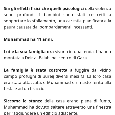
Sia gli effetti fisici che quelli psicologici
della violenza
sono profondi. I bambini sono stati costretti a
sopportare lo sfollamento, una carestia pianificata e la
paura causata dai bombardamenti incessanti.
Muhammad ha 11 anni.
Lui e la sua famiglia ora
vivono in una tenda. L’hanno
montata a Deir al-Balah, nel centro di Gaza.
La famiglia è stata costretta
a fuggire dal vicino
campo profughi di Bureij diversi mesi fa. La loro casa
era stata attaccata, e Muhammad è rimasto ferito alla
testa e ad un braccio.
Siccome le stanze
della casa erano piene di fumo,
Muhammad ha dovuto saltare attraverso una finestra
per raggiungere un edificio adiacente.