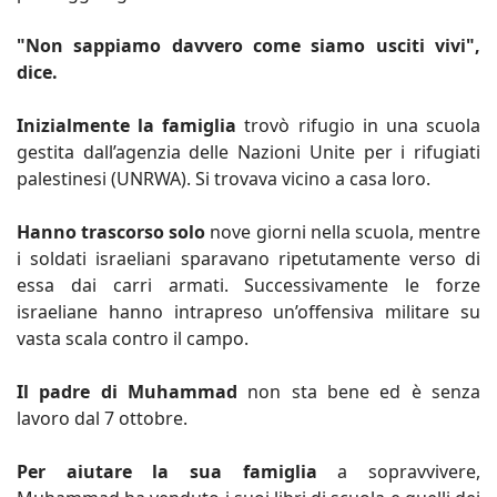
"Non sappiamo davvero come siamo usciti vivi",
dice.
Inizialmente la famiglia
trovò rifugio in una scuola
gestita dall’agenzia delle Nazioni Unite per i rifugiati
palestinesi (UNRWA). Si trovava vicino a casa loro.
Hanno trascorso solo
nove giorni nella scuola, mentre
i soldati israeliani sparavano ripetutamente verso di
essa dai carri armati. Successivamente le forze
israeliane hanno intrapreso un’offensiva militare su
vasta scala contro il campo.
Il padre di Muhammad
non sta bene ed è senza
lavoro dal 7 ottobre.
Per aiutare la sua famiglia
a sopravvivere,