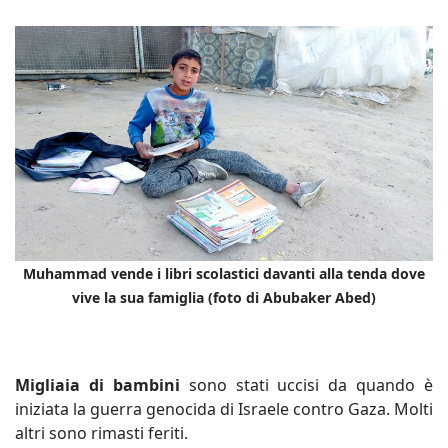
Muhammad vende i libri scolastici davanti alla tenda dove
vive la sua famiglia (foto di Abubaker Abed)
Migliaia di bambini
sono stati uccisi da quando è
iniziata la guerra genocida di Israele contro Gaza. Molti
altri sono rimasti feriti.