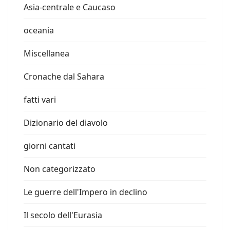
Asia-centrale e Caucaso
oceania
Miscellanea
Cronache dal Sahara
fatti vari
Dizionario del diavolo
giorni cantati
Non categorizzato
Le guerre dell'Impero in declino
Il secolo dell'Eurasia