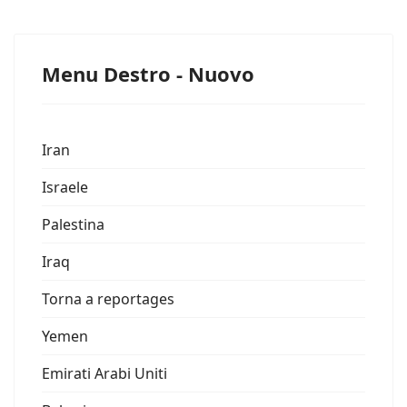
Menu Destro - Nuovo
Iran
Israele
Palestina
Iraq
Torna a reportages
Yemen
Emirati Arabi Uniti