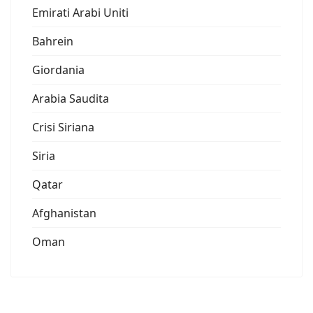
Emirati Arabi Uniti
Bahrein
Giordania
Arabia Saudita
Crisi Siriana
Siria
Qatar
Afghanistan
Oman