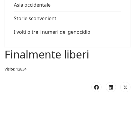
Asia occidentale
Storie sconvenienti
I volti oltre i numeri del genocidio
Finalmente liberi
Visite: 12834