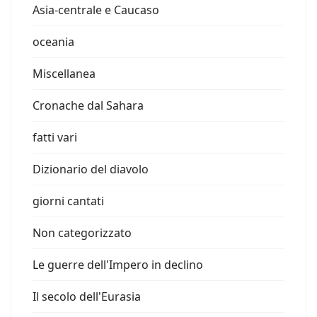
Asia-centrale e Caucaso
oceania
Miscellanea
Cronache dal Sahara
fatti vari
Dizionario del diavolo
giorni cantati
Non categorizzato
Le guerre dell'Impero in declino
Il secolo dell'Eurasia