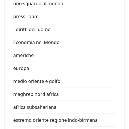
uno sguardo al mondo
press room
I diritti dell'uomo
Economia nel Mondo
americhe
europa
medio oriente e golfo
maghreb nord africa
africa subsahariana
estremo oriente regione indo-birmana