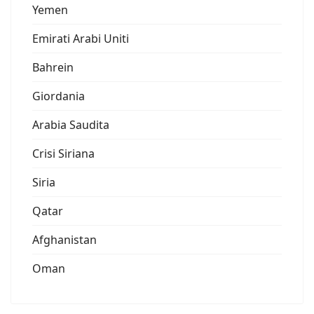
Yemen
Emirati Arabi Uniti
Bahrein
Giordania
Arabia Saudita
Crisi Siriana
Siria
Qatar
Afghanistan
Oman