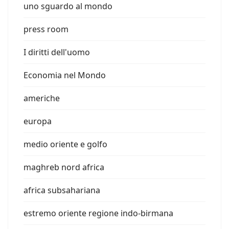
uno sguardo al mondo
press room
I diritti dell'uomo
Economia nel Mondo
americhe
europa
medio oriente e golfo
maghreb nord africa
africa subsahariana
estremo oriente regione indo-birmana