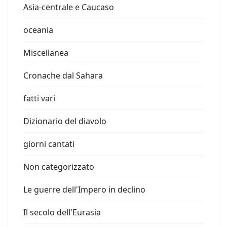
Asia-centrale e Caucaso
oceania
Miscellanea
Cronache dal Sahara
fatti vari
Dizionario del diavolo
giorni cantati
Non categorizzato
Le guerre dell'Impero in declino
Il secolo dell'Eurasia