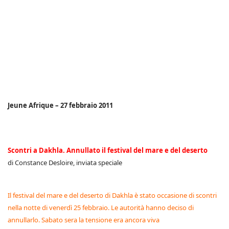
Jeune Afrique – 27 febbraio 2011
Scontri a Dakhla. Annullato il festival del mare e del deserto
di Constance Desloire, inviata speciale
Il festival del mare e del deserto di Dakhla è stato occasione di scontri
nella notte di venerdì 25 febbraio. Le autorità hanno deciso di
annullarlo. Sabato sera la tensione era ancora viva