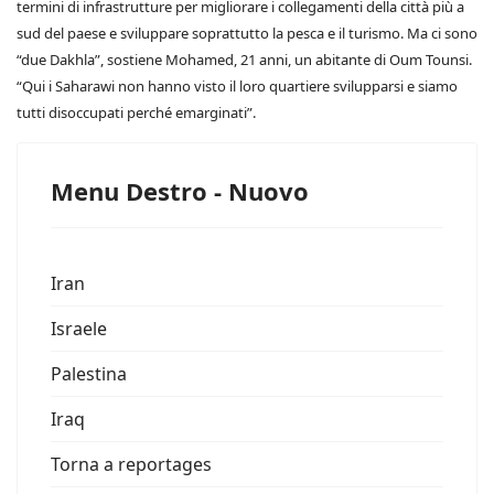
termini di infrastrutture per migliorare i collegamenti della città più a
sud del paese e sviluppare soprattutto la pesca e il turismo. Ma ci sono
“due Dakhla”, sostiene Mohamed, 21 anni, un abitante di Oum Tounsi.
“Qui i Saharawi non hanno visto il loro quartiere svilupparsi e siamo
tutti disoccupati perché emarginati”.
Menu Destro - Nuovo
Iran
Israele
Palestina
Iraq
Torna a reportages