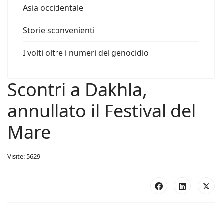
Asia occidentale
Storie sconvenienti
I volti oltre i numeri del genocidio
Scontri a Dakhla,
annullato il Festival del
Mare
Visite: 5629