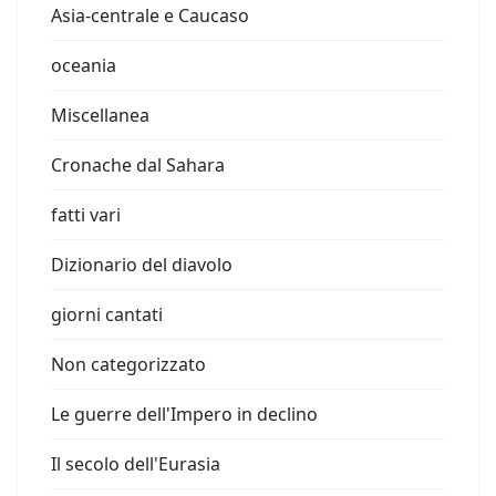
Asia-centrale e Caucaso
oceania
Miscellanea
Cronache dal Sahara
fatti vari
Dizionario del diavolo
giorni cantati
Non categorizzato
Le guerre dell'Impero in declino
Il secolo dell'Eurasia