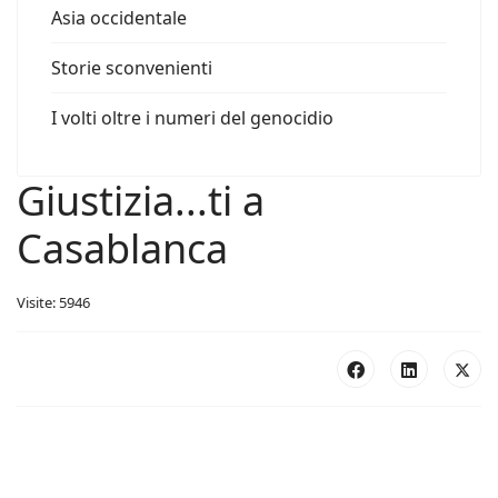
Asia occidentale
Storie sconvenienti
I volti oltre i numeri del genocidio
Giustizia...ti a
Casablanca
Visite: 5946