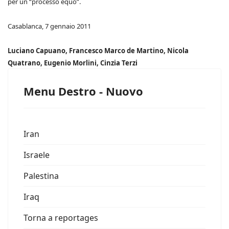
per un “processo equo”.
Casablanca, 7 gennaio 2011
Luciano Capuano, Francesco Marco de Martino, Nicola
Quatrano, Eugenio Morlini, Cinzia Terzi
Menu Destro - Nuovo
Iran
Israele
Palestina
Iraq
Torna a reportages