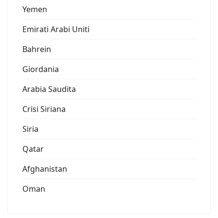
Yemen
Emirati Arabi Uniti
Bahrein
Giordania
Arabia Saudita
Crisi Siriana
Siria
Qatar
Afghanistan
Oman