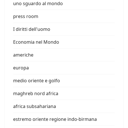
uno sguardo al mondo
press room
I diritti dell'uomo
Economia nel Mondo
americhe
europa
medio oriente e golfo
maghreb nord africa
africa subsahariana
estremo oriente regione indo-birmana