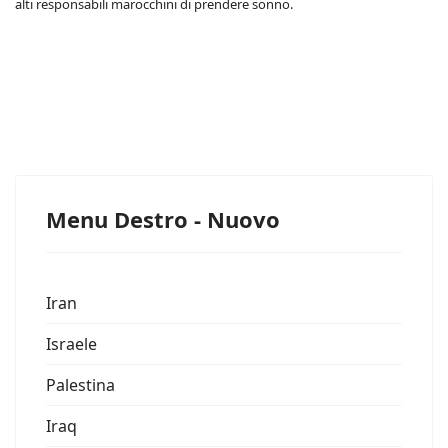
alti responsabili marocchini di prendere sonno.
Menu Destro - Nuovo
Iran
Israele
Palestina
Iraq