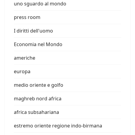
uno sguardo al mondo
press room
I diritti dell'uomo
Economia nel Mondo
americhe
europa
medio oriente e golfo
maghreb nord africa
africa subsahariana
estremo oriente regione indo-birmana