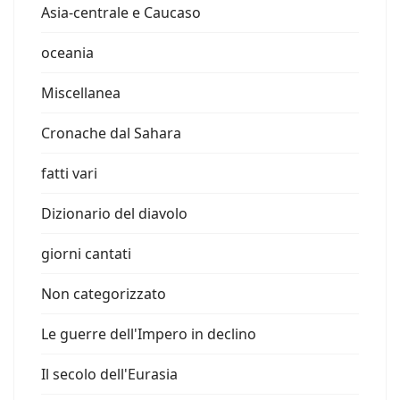
Asia-centrale e Caucaso
oceania
Miscellanea
Cronache dal Sahara
fatti vari
Dizionario del diavolo
giorni cantati
Non categorizzato
Le guerre dell'Impero in declino
Il secolo dell'Eurasia