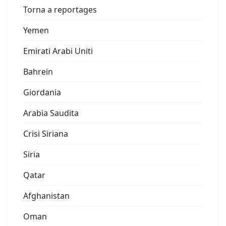
Torna a reportages
Yemen
Emirati Arabi Uniti
Bahrein
Giordania
Arabia Saudita
Crisi Siriana
Siria
Qatar
Afghanistan
Oman