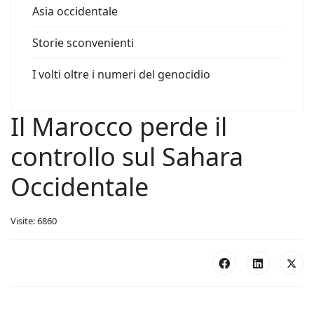
Asia occidentale
Storie sconvenienti
I volti oltre i numeri del genocidio
Il Marocco perde il
controllo sul Sahara
Occidentale
Visite: 6860