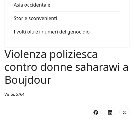
Asia occidentale
Storie sconvenienti
I volti oltre i numeri del genocidio
Violenza poliziesca
contro donne saharawi a
Boujdour
Visite: 5764