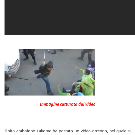
Immagine catturata dal video
Il sito arabofono Lakome ha postato un video orrendo, nel quale si