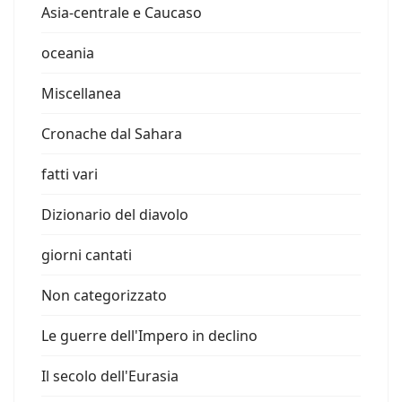
Asia-centrale e Caucaso
oceania
Miscellanea
Cronache dal Sahara
fatti vari
Dizionario del diavolo
giorni cantati
Non categorizzato
Le guerre dell'Impero in declino
Il secolo dell'Eurasia