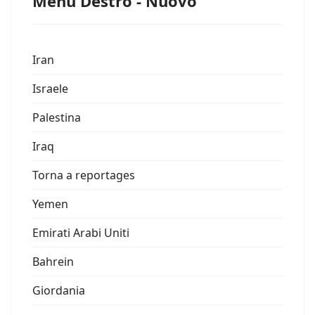
Menu Destro - Nuovo
Iran
Israele
Palestina
Iraq
Torna a reportages
Yemen
Emirati Arabi Uniti
Bahrein
Giordania