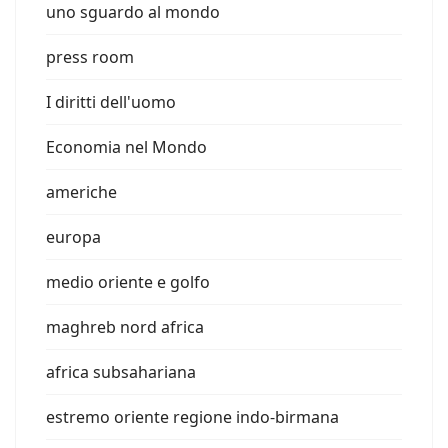
uno sguardo al mondo
press room
I diritti dell'uomo
Economia nel Mondo
americhe
europa
medio oriente e golfo
maghreb nord africa
africa subsahariana
estremo oriente regione indo-birmana