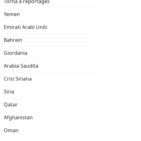
Torna a reportages
Yemen
Emirati Arabi Uniti
Bahrein
Giordania
Arabia Saudita
Crisi Siriana
Siria
Qatar
Afghanistan
Oman