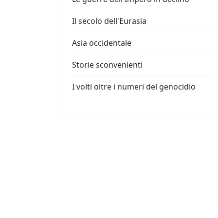
Il secolo dell'Eurasia
Asia occidentale
Storie sconvenienti
I volti oltre i numeri del genocidio