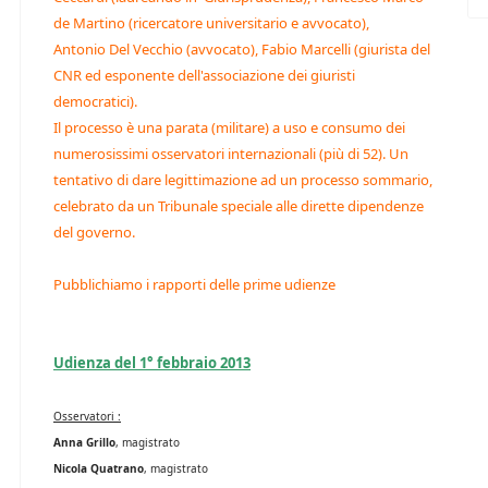
de Martino (ricercatore universitario e avvocato),
Antonio Del Vecchio (avvocato), Fabio Marcelli (giurista del
CNR ed esponente dell'associazione dei giuristi
democratici).
Il processo è una parata (militare) a uso e consumo dei
numerosissimi osservatori internazionali (più di 52). Un
tentativo di dare legittimazione ad un processo sommario,
celebrato da un Tribunale speciale alle dirette dipendenze
del governo.
Pubblichiamo i rapporti delle prime udienze
Udienza del 1° febbraio 2013
Osservatori :
Anna Grillo
, magistrato
Nicola Quatrano
, magistrato