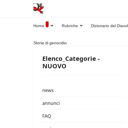
Home
Rubriche
Dizionario del Diavo
Storie di genocidio
Elenco_Categorie -
NUOVO
news
annunci
FAQ