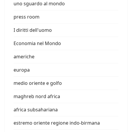
uno sguardo al mondo
press room
I diritti dell'uomo
Economia nel Mondo
americhe
europa
medio oriente e golfo
maghreb nord africa
africa subsahariana
estremo oriente regione indo-birmana