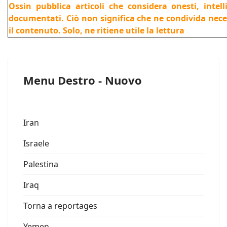
Ossin pubblica articoli che considera onesti, intel
documentati. Ciò non significa che ne condivida nec
il contenuto. Solo, ne ritiene utile la lettura
Menu Destro - Nuovo
Iran
Israele
Palestina
Iraq
Torna a reportages
Yemen