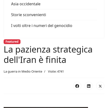
Asia occidentale
Storie sconvenienti
I volti oltre i numeri del genocidio
Featured
La pazienza strategica
dell'Iran è finita
La guerra in Medio Oriente
Visite: 4741