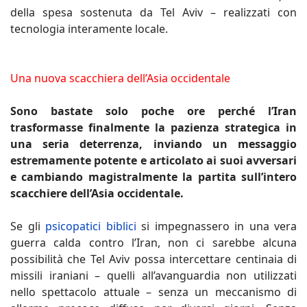
della spesa sostenuta da Tel Aviv – realizzati con
tecnologia interamente locale.
Una nuova scacchiera dell’Asia occidentale
Sono bastate solo poche ore perché l’Iran
trasformasse finalmente la pazienza strategica in
una seria deterrenza, inviando un messaggio
estremamente potente e articolato ai suoi avversari
e cambiando magistralmente la partita sull’intero
scacchiere dell’Asia occidentale.
Se gli
psicopatici biblici
si impegnassero in una vera
guerra calda contro l’Iran, non ci sarebbe alcuna
possibilità che Tel Aviv possa intercettare centinaia di
missili iraniani – quelli all’avanguardia non utilizzati
nello spettacolo attuale – senza un meccanismo di