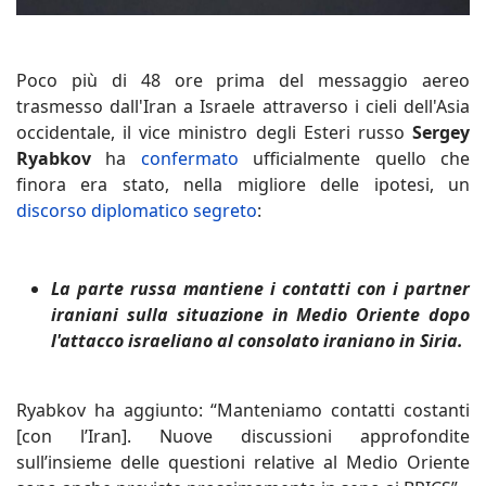
Poco più di 48 ore prima del messaggio aereo
trasmesso dall'Iran a Israele attraverso i cieli dell'Asia
occidentale, il vice ministro degli Esteri russo
Sergey
Ryabkov
ha
confermato
ufficialmente quello che
finora era stato, nella migliore delle ipotesi, un
discorso diplomatico segreto
:
La parte russa mantiene i contatti con i partner
iraniani sulla situazione in Medio Oriente dopo
l'attacco israeliano al consolato iraniano in Siria.
Ryabkov ha aggiunto: “Manteniamo contatti costanti
[con l’Iran]. Nuove discussioni approfondite
sull’insieme delle questioni relative al Medio Oriente