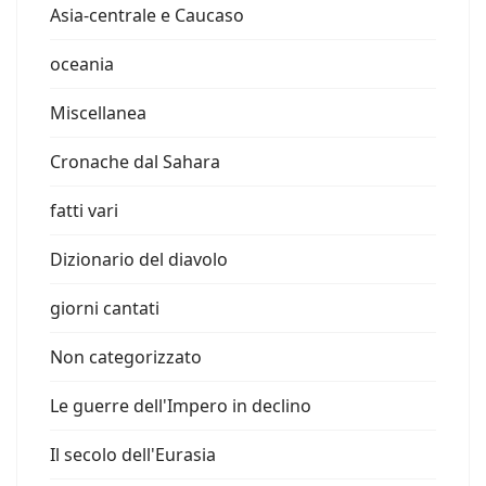
Asia-centrale e Caucaso
oceania
Miscellanea
Cronache dal Sahara
fatti vari
Dizionario del diavolo
giorni cantati
Non categorizzato
Le guerre dell'Impero in declino
Il secolo dell'Eurasia