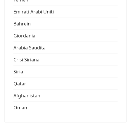
Emirati Arabi Uniti
Bahrein
Giordania
Arabia Saudita
Crisi Siriana
Siria
Qatar
Afghanistan
Oman