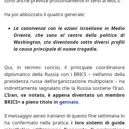
sono anche previste prossimamente in seno ai BRICS”.
Ha poi abbozzato il quadro generale:
La connivenza con le azioni israeliane in Medio
Oriente, che sono al centro della politica di
Washington, sta diventando sotto diversi profili
la causa principale di nuove tragedie.
Qui, in termini concisi, il principale coordinatore
diplomatico della Russia con i BRICS – nell’anno della
presidenza russa dell’organizzazione multipolare – ha
indirettamente segnalato che la Russia sostiene l’Iran.
L’Iran, va notato, è appena diventato un membro
BRICS+ a pieno titolo in
gennaio
.
Il messaggio aereo iraniano di questo fine settimana lo
ha confermato nella pratica:
i loro sistemi di guida