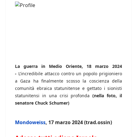
La guerra in Medio Oriente, 18 marzo 2024
-
L’incredibile attacco contro un popolo prigioniero
a Gaza ha finalmente scosso la coscienza della
comunità ebraica statunitense e gettato i sionisti
statunitensi in una crisi profonda
(nella foto, il
senatore Chuck Schumer)
Mondoweiss
, 17 marzo 2024 (trad.ossin)