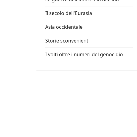
Il secolo dell'Eurasia
Asia occidentale
Storie sconvenienti
I volti oltre i numeri del genocidio