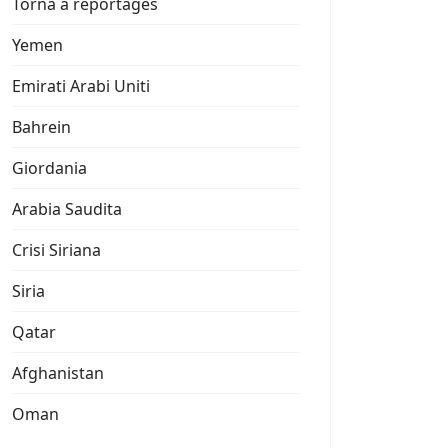
Torna a reportages
Yemen
Emirati Arabi Uniti
Bahrein
Giordania
Arabia Saudita
Crisi Siriana
Siria
Qatar
Afghanistan
Oman