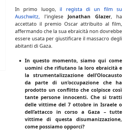
In primo luogo,
il regista di un film su
Auschwitz,
l'inglese
Jonathan Glazer
, ha
accettato il premio Oscar attribuito al film,
affermando che la sua ebraicità non dovrebbe
essere usata per giustificare il massacro degli
abitanti di Gaza.
In questo momento, siamo qui come
uomini che rifiutano la loro ebraicità e
la strumentalizzazione dell’Olocausto
da parte di un’occupazione che ha
prodotto un conflitto che colpisce così
tante persone innocenti. Che si tratti
delle vittime del 7 ottobre in Israele o
dell’attacco in corso a Gaza – tutte
vittime di questa disumanizzazione,
come possiamo opporci?