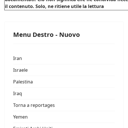
il contenuto. Solo, ne ritiene utile la lettura
Menu Destro - Nuovo
Iran
Israele
Palestina
Iraq
Torna a reportages
Yemen