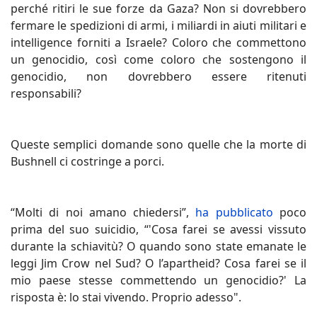
perché ritiri le sue forze da Gaza? Non si dovrebbero
fermare le spedizioni di armi, i miliardi in aiuti militari e
intelligence forniti a Israele? Coloro che commettono
un genocidio, così come coloro che sostengono il
genocidio, non dovrebbero essere ritenuti
responsabili?
Queste semplici domande sono quelle che la morte di
Bushnell ci costringe a porci.
“Molti di noi amano chiedersi”,
ha pubblicato
poco
prima del suo suicidio, “'Cosa farei se avessi vissuto
durante la schiavitù? O quando sono state emanate le
leggi Jim Crow nel Sud? O l’apartheid? Cosa farei se il
mio paese stesse commettendo un genocidio?' La
risposta è: lo stai vivendo. Proprio adesso".