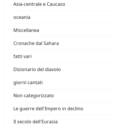
Asia-centrale e Caucaso
oceania
Miscellanea
Cronache dal Sahara
fatti vari
Dizionario del diavolo
giorni cantati
Non categorizzato
Le guerre dell'Impero in declino
Il secolo dell'Eurasia