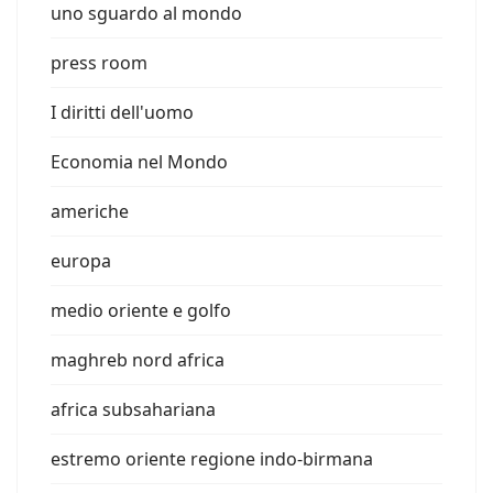
uno sguardo al mondo
press room
I diritti dell'uomo
Economia nel Mondo
americhe
europa
medio oriente e golfo
maghreb nord africa
africa subsahariana
estremo oriente regione indo-birmana