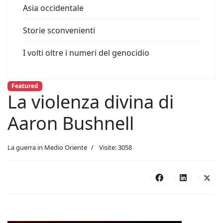
Asia occidentale
Storie sconvenienti
I volti oltre i numeri del genocidio
Featured
La violenza divina di
Aaron Bushnell
La guerra in Medio Oriente
Visite: 3058