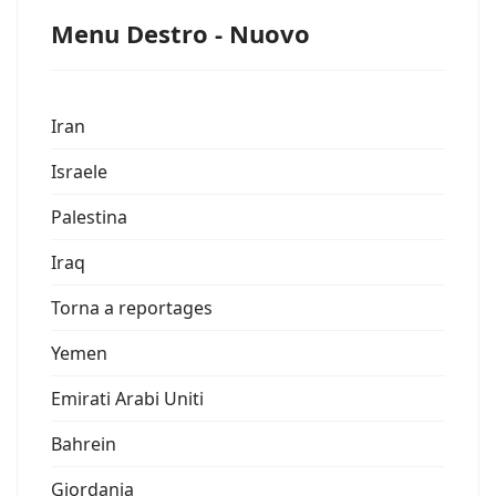
Menu Destro - Nuovo
Iran
Israele
Palestina
Iraq
Torna a reportages
Yemen
Emirati Arabi Uniti
Bahrein
Giordania