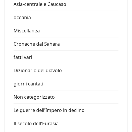
Asia-centrale e Caucaso
oceania
Miscellanea
Cronache dal Sahara
fatti vari
Dizionario del diavolo
giorni cantati
Non categorizzato
Le guerre dell'Impero in declino
Il secolo dell'Eurasia