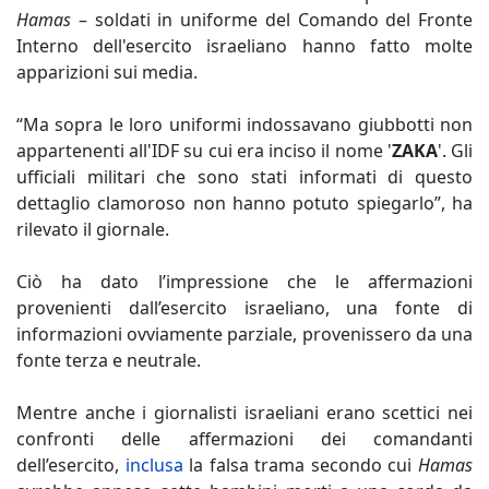
Hamas
– soldati in uniforme del Comando del Fronte
Interno dell'esercito israeliano hanno fatto molte
apparizioni sui media.
“Ma sopra le loro uniformi indossavano giubbotti non
appartenenti all'IDF su cui era inciso il nome '
ZAKA
'. Gli
ufficiali militari che sono stati informati di questo
dettaglio clamoroso non hanno potuto spiegarlo”, ha
rilevato il giornale.
Ciò ha dato l’impressione che le affermazioni
provenienti dall’esercito israeliano, una fonte di
informazioni ovviamente parziale, provenissero da una
fonte terza e neutrale.
Mentre anche i giornalisti israeliani erano scettici nei
confronti delle affermazioni dei comandanti
dell’esercito,
inclusa
la falsa trama secondo cui
Hamas