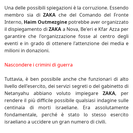
Una delle possibili spiegazioni è la corruzione. Essendo
membro sia di
ZAKA
che del Comando del Fronte
Interno,
Haim Outmezgine
potrebbe aver organizzato
il dispiegamento di
ZAKA
a Nova, Be'eri e Kfar Azza per
garantire che l'organizzazione fosse al centro degli
eventi e in grado di ottenere l'attenzione dei media e
milioni in donazioni.
Nascondere i crimini di guerra
Tuttavia, è ben possibile anche che funzionari di alto
livello dell'esercito, dei servizi segreti o del gabinetto di
Netanyahu abbiano voluto impiegare
ZAKA
, per
rendere il più difficile possibile qualsiasi indagine sulle
centinaia di morti israeliane. Era assolutamente
fondamentale, perché è stato lo stesso esercito
israeliano a uccidere un gran numero di civili.