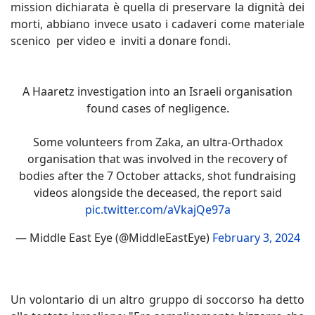
mission dichiarata è quella di preservare la dignità dei
morti, abbiano invece usato i cadaveri come materiale
scenico per video e inviti a donare fondi.
A Haaretz investigation into an Israeli organisation
found cases of negligence.
Some volunteers from Zaka, an ultra-Orthadox
organisation that was involved in the recovery of
bodies after the 7 October attacks, shot fundraising
videos alongside the deceased, the report said
pic.twitter.com/aVkajQe97a
— Middle East Eye (@MiddleEastEye)
February 3, 2024
Un volontario di un altro gruppo di soccorso ha detto