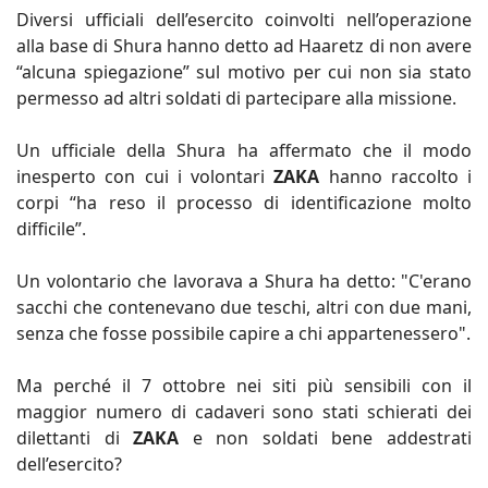
Diversi ufficiali dell’esercito coinvolti nell’operazione
alla base di Shura hanno detto ad Haaretz di non avere
“alcuna spiegazione” sul motivo per cui non sia stato
permesso ad altri soldati di partecipare alla missione.
Un ufficiale della Shura ha affermato che il modo
inesperto con cui i volontari
ZAKA
hanno raccolto i
corpi “ha reso il processo di identificazione molto
difficile”.
Un volontario che lavorava a Shura ha detto: "C'erano
sacchi che contenevano due teschi, altri con due mani,
senza che fosse possibile capire a chi appartenessero".
Ma perché il 7 ottobre nei siti più sensibili con il
maggior numero di cadaveri sono stati schierati dei
dilettanti di
ZAKA
e non soldati bene addestrati
dell’esercito?