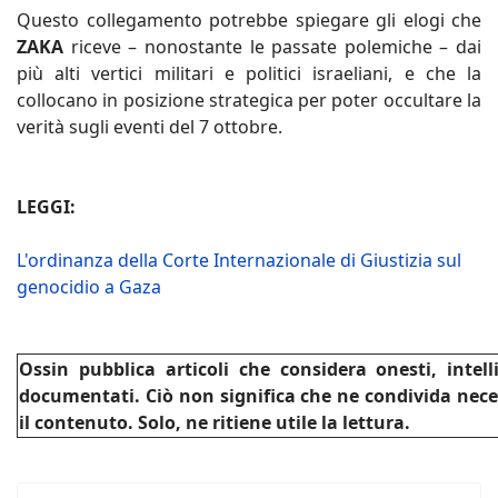
Questo collegamento potrebbe spiegare gli elogi che
ZAKA
riceve – nonostante le passate polemiche – dai
più alti vertici militari e politici israeliani, e che la
collocano in posizione strategica per poter occultare la
verità sugli eventi del 7 ottobre.
LEGGI:
L'ordinanza della Corte Internazionale di Giustizia sul
genocidio a Gaza
Ossin pubblica articoli che considera onesti, intel
documentati. Ciò non significa che ne condivida nec
il contenuto. Solo, ne ritiene utile la lettura.