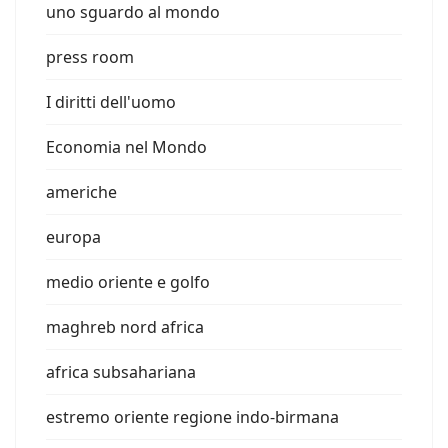
uno sguardo al mondo
press room
I diritti dell'uomo
Economia nel Mondo
americhe
europa
medio oriente e golfo
maghreb nord africa
africa subsahariana
estremo oriente regione indo-birmana