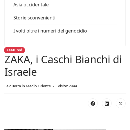
Asia occidentale
Storie sconvenienti
I volti oltre i numeri del genocidio
Featured
ZAKA, i Caschi Bianchi di
Israele
La guerra in Medio Oriente
Visite: 2944