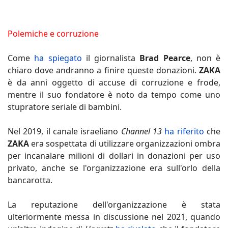
Polemiche e corruzione
Come
ha spiegato
il giornalista
Brad Pearce
, non è
chiaro dove andranno a finire queste donazioni.
ZAKA
è da anni oggetto di accuse di corruzione e frode,
mentre il suo fondatore è noto da tempo come uno
stupratore seriale di bambini.
Nel 2019, il canale israeliano
Channel 13
ha riferito
che
ZAKA
era sospettata di utilizzare organizzazioni ombra
per incanalare milioni di dollari in donazioni per uso
privato, anche se l'organizzazione era sull'orlo della
bancarotta.
La reputazione dell'organizzazione è stata
ulteriormente messa in discussione nel 2021, quando