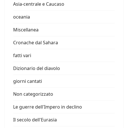
Asia-centrale e Caucaso
oceania
Miscellanea
Cronache dal Sahara
fatti vari
Dizionario del diavolo
giorni cantati
Non categorizzato
Le guerre dell'Impero in declino
Il secolo dell'Eurasia