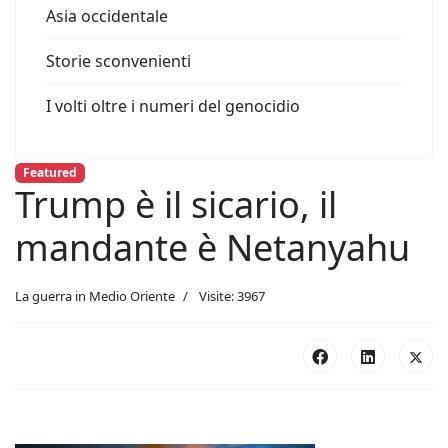
Asia occidentale
Storie sconvenienti
I volti oltre i numeri del genocidio
Featured
Trump è il sicario, il
mandante è Netanyahu
La guerra in Medio Oriente
Visite: 3967