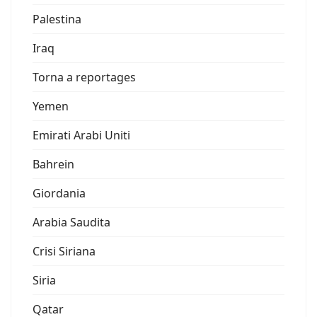
Palestina
Iraq
Torna a reportages
Yemen
Emirati Arabi Uniti
Bahrein
Giordania
Arabia Saudita
Crisi Siriana
Siria
Qatar