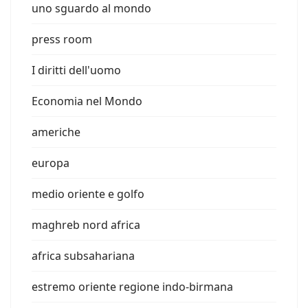
uno sguardo al mondo
press room
I diritti dell'uomo
Economia nel Mondo
americhe
europa
medio oriente e golfo
maghreb nord africa
africa subsahariana
estremo oriente regione indo-birmana