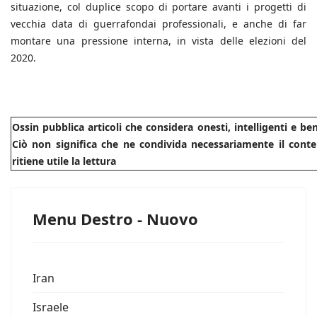
situazione, col duplice scopo di portare avanti i progetti di
vecchia data di guerrafondai professionali, e anche di far
montare una pressione interna, in vista delle elezioni del
2020.
Ossin pubblica articoli che considera onesti, intelligenti e b
Ciò non significa che ne condivida necessariamente il conte
ritiene utile la lettura
Menu Destro - Nuovo
Iran
Israele