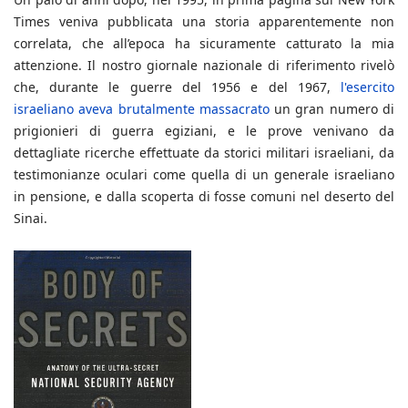
Times veniva pubblicata una storia apparentemente non
correlata, che all’epoca ha sicuramente catturato la mia
attenzione. Il nostro giornale nazionale di riferimento rivelò
che, durante le guerre del 1956 e del 1967,
l'esercito
israeliano aveva brutalmente massacrato
un gran numero di
prigionieri di guerra egiziani, e le prove venivano da
dettagliate ricerche effettuate da storici militari israeliani, da
testimonianze oculari come quella di un generale israeliano
in pensione, e dalla scoperta di fosse comuni nel deserto del
Sinai.