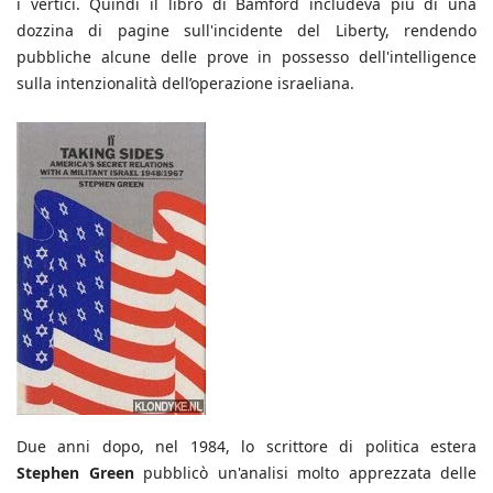
i vertici. Quindi il libro di Bamford includeva più di una
dozzina di pagine sull'incidente del Liberty, rendendo
pubbliche alcune delle prove in possesso dell'intelligence
sulla intenzionalità dell’operazione israeliana.
Due anni dopo, nel 1984, lo scrittore di politica estera
Stephen Green
pubblicò un'analisi molto apprezzata delle