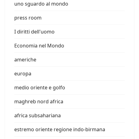
uno sguardo al mondo
press room
I diritti dell'uomo
Economia nel Mondo
americhe
europa
medio oriente e golfo
maghreb nord africa
africa subsahariana
estremo oriente regione indo-birmana