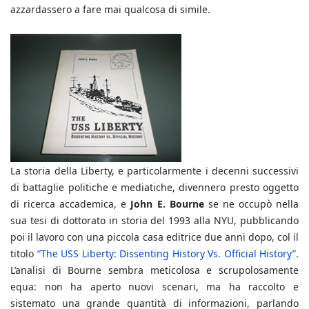
azzardassero a fare mai qualcosa di simile.
La storia della Liberty, e particolarmente i decenni successivi
di battaglie politiche e mediatiche, divennero presto oggetto
di ricerca accademica, e
John E. Bourne
se ne occupò nella
sua tesi di dottorato in storia del 1993 alla NYU, pubblicando
poi il lavoro con una piccola casa editrice due anni dopo, col il
titolo
“The USS Liberty: Dissenting History Vs. Official History”.
L’analisi di Bourne sembra meticolosa e scrupolosamente
equa: non ha aperto nuovi scenari, ma ha raccolto e
sistemato una grande quantità di informazioni, parlando