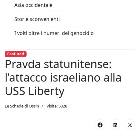
Asia occidentale
Storie sconvenienti
I volti oltre i numeri del genocidio
Featured
Pravda statunitense:
l’attacco israeliano alla
USS Liberty
Le Schede di Ossin
Visite: 5028