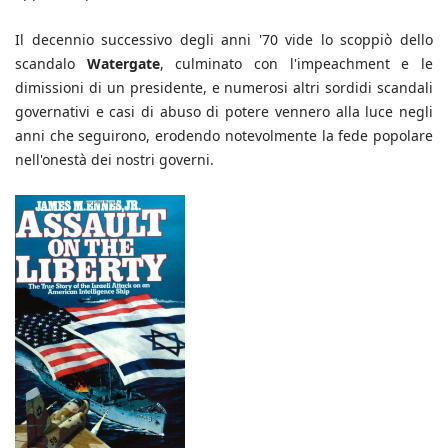
Il decennio successivo degli anni '70 vide lo scoppiò dello
scandalo
Watergate
, culminato con l'impeachment e le
dimissioni di un presidente, e numerosi altri sordidi scandali
governativi e casi di abuso di potere vennero alla luce negli
anni che seguirono, erodendo notevolmente la fede popolare
nell'onestà dei nostri governi.