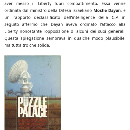
aver messo il Liberty fuori combattimento. Essa venne
ordinata dal ministro della Difesa israeliano
Moshe Dayan
, e
un rapporto declassificato dell'intelligence della CIA in
seguito affermò che Dayan aveva ordinato l'attacco alla
Liberty nonostante l'opposizione di alcuni dei suoi generali.
Questa spiegazione sembrava in qualche modo plausibile,
ma tutt'altro che solida.