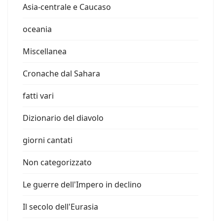
Asia-centrale e Caucaso
oceania
Miscellanea
Cronache dal Sahara
fatti vari
Dizionario del diavolo
giorni cantati
Non categorizzato
Le guerre dell'Impero in declino
Il secolo dell'Eurasia