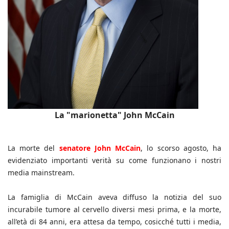
La "marionetta" John McCain
La morte del
senatore John McCain
, lo scorso agosto, ha
evidenziato importanti verità su come funzionano i nostri
media mainstream.
La famiglia di McCain aveva diffuso la notizia del suo
incurabile tumore al cervello diversi mesi prima, e la morte,
all’età di 84 anni, era attesa da tempo, cosicché tutti i media,