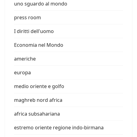
uno sguardo al mondo
press room
I diritti dell'uomo
Economia nel Mondo
americhe
europa
medio oriente e golfo
maghreb nord africa
africa subsahariana
estremo oriente regione indo-birmana