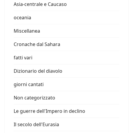
Asia-centrale e Caucaso
oceania
Miscellanea
Cronache dal Sahara
fatti vari
Dizionario del diavolo
giorni cantati
Non categorizzato
Le guerre dell'Impero in declino
Il secolo dell'Eurasia