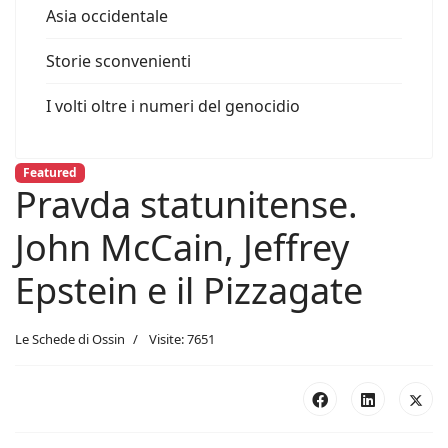
Asia occidentale
Storie sconvenienti
I volti oltre i numeri del genocidio
Featured
Pravda statunitense.
John McCain, Jeffrey
Epstein e il Pizzagate
Le Schede di Ossin
Visite: 7651