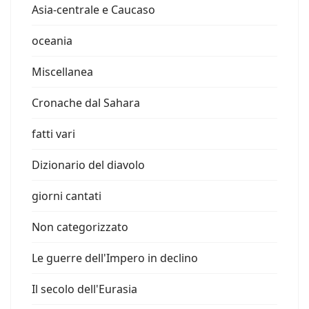
Asia-centrale e Caucaso
oceania
Miscellanea
Cronache dal Sahara
fatti vari
Dizionario del diavolo
giorni cantati
Non categorizzato
Le guerre dell'Impero in declino
Il secolo dell'Eurasia