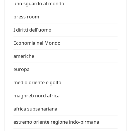
uno sguardo al mondo
press room
I diritti dell'uomo
Economia nel Mondo
americhe
europa
medio oriente e golfo
maghreb nord africa
africa subsahariana
estremo oriente regione indo-birmana