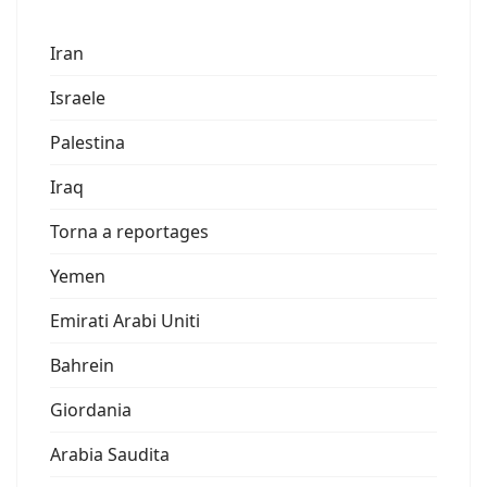
Iran
Israele
Palestina
Iraq
Torna a reportages
Yemen
Emirati Arabi Uniti
Bahrein
Giordania
Arabia Saudita