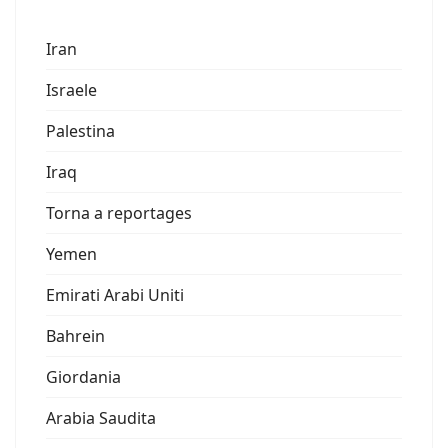
Iran
Israele
Palestina
Iraq
Torna a reportages
Yemen
Emirati Arabi Uniti
Bahrein
Giordania
Arabia Saudita