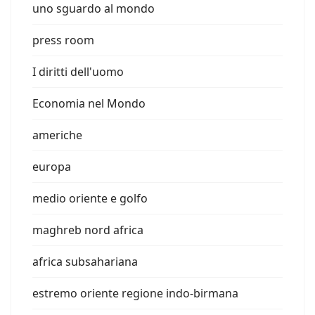
uno sguardo al mondo
press room
I diritti dell'uomo
Economia nel Mondo
americhe
europa
medio oriente e golfo
maghreb nord africa
africa subsahariana
estremo oriente regione indo-birmana