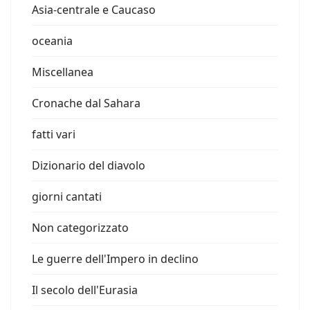
Asia-centrale e Caucaso
oceania
Miscellanea
Cronache dal Sahara
fatti vari
Dizionario del diavolo
giorni cantati
Non categorizzato
Le guerre dell'Impero in declino
Il secolo dell'Eurasia