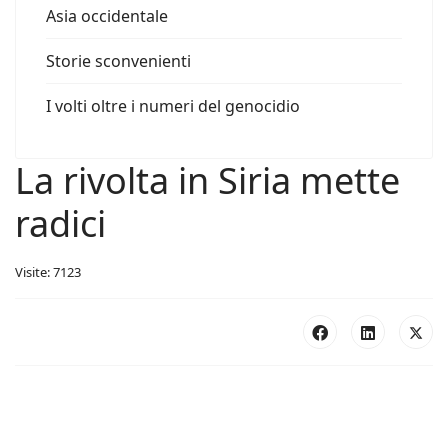
Asia occidentale
Storie sconvenienti
I volti oltre i numeri del genocidio
La rivolta in Siria mette
radici
Visite: 7123