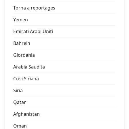
Torna a reportages
Yemen
Emirati Arabi Uniti
Bahrein
Giordania
Arabia Saudita
Crisi Siriana
Siria
Qatar
Afghanistan
Oman