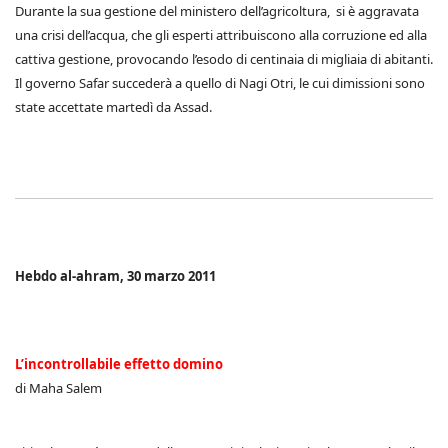
Durante la sua gestione del ministero dell’agricoltura, si è aggravata
una crisi dell’acqua, che gli esperti attribuiscono alla corruzione ed alla
cattiva gestione, provocando l’esodo di centinaia di migliaia di abitanti.
Il governo Safar succederà a quello di Nagi Otri, le cui dimissioni sono
state accettate martedì da Assad.
Hebdo al-ahram, 30 marzo 2011
L’incontrollabile effetto domino
di Maha Salem