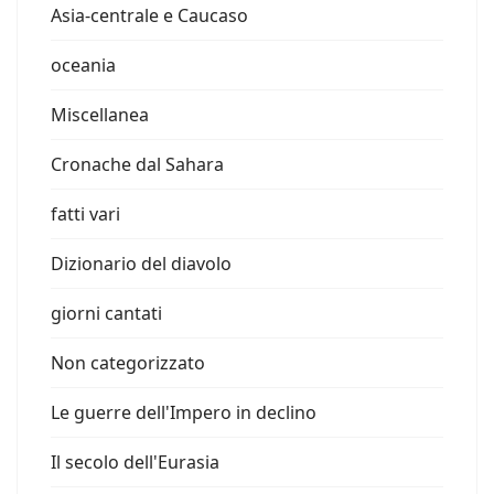
Asia-centrale e Caucaso
oceania
Miscellanea
Cronache dal Sahara
fatti vari
Dizionario del diavolo
giorni cantati
Non categorizzato
Le guerre dell'Impero in declino
Il secolo dell'Eurasia