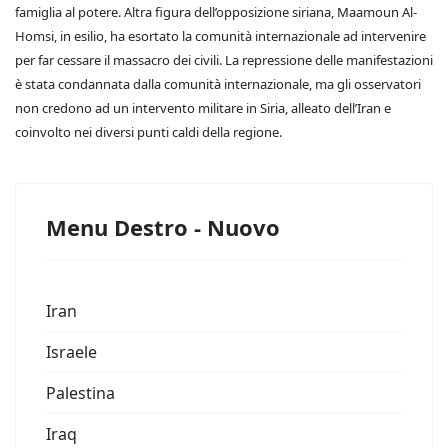
famiglia al potere. Altra figura dell’opposizione siriana, Maamoun Al-
Homsi, in esilio, ha esortato la comunità internazionale ad intervenire
per far cessare il massacro dei civili. La repressione delle manifestazioni
è stata condannata dalla comunità internazionale, ma gli osservatori
non credono ad un intervento militare in Siria, alleato dell’Iran e
coinvolto nei diversi punti caldi della regione.
Menu Destro - Nuovo
Iran
Israele
Palestina
Iraq