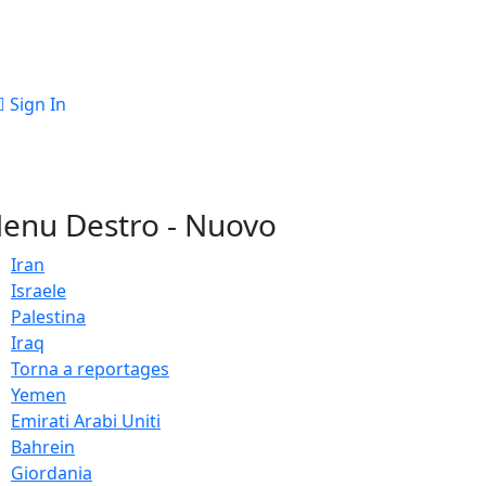
Sign In
enu Destro - Nuovo
Iran
Israele
Palestina
Iraq
Torna a reportages
Yemen
Emirati Arabi Uniti
Bahrein
Giordania