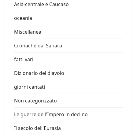
Asia-centrale e Caucaso
oceania
Miscellanea
Cronache dal Sahara
fatti vari
Dizionario del diavolo
giorni cantati
Non categorizzato
Le guerre dell'Impero in declino
Il secolo dell'Eurasia