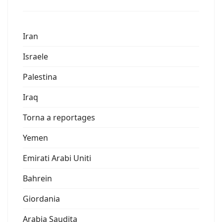
Iran
Israele
Palestina
Iraq
Torna a reportages
Yemen
Emirati Arabi Uniti
Bahrein
Giordania
Arabia Saudita