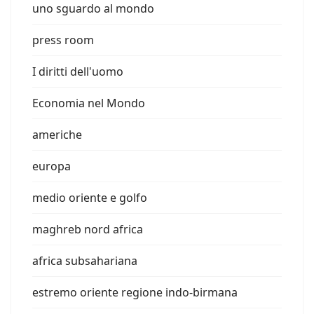
uno sguardo al mondo
press room
I diritti dell'uomo
Economia nel Mondo
americhe
europa
medio oriente e golfo
maghreb nord africa
africa subsahariana
estremo oriente regione indo-birmana