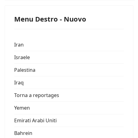
Menu Destro - Nuovo
Iran
Israele
Palestina
Iraq
Torna a reportages
Yemen
Emirati Arabi Uniti
Bahrein