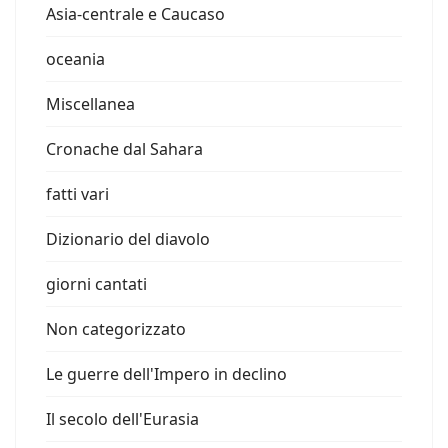
Asia-centrale e Caucaso
oceania
Miscellanea
Cronache dal Sahara
fatti vari
Dizionario del diavolo
giorni cantati
Non categorizzato
Le guerre dell'Impero in declino
Il secolo dell'Eurasia