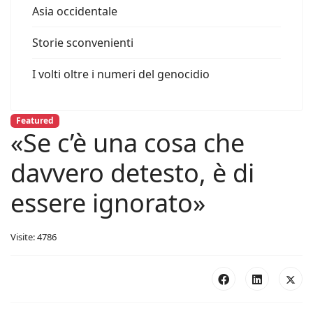
Asia occidentale
Storie sconvenienti
I volti oltre i numeri del genocidio
Featured
«Se c’è una cosa che
davvero detesto, è di
essere ignorato»
Visite: 4786