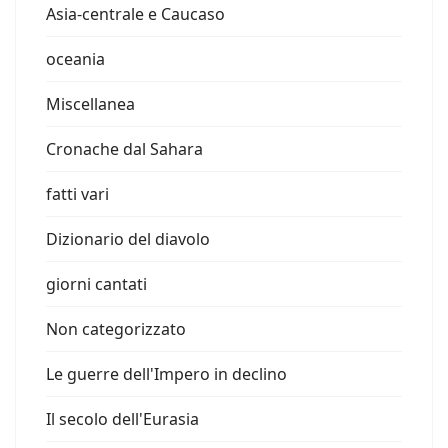
Asia-centrale e Caucaso
oceania
Miscellanea
Cronache dal Sahara
fatti vari
Dizionario del diavolo
giorni cantati
Non categorizzato
Le guerre dell'Impero in declino
Il secolo dell'Eurasia