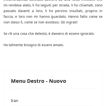
mi rendeva alato, li ho seguiti per strada, li ho chiamati, sono
passato davanti a loro, li ho persino insultati, proprio in
faccia, e loro non mi hanno guardato. Hanno fatto come se
non stessi lì, come se non esistessi. Gli ingrati!
Se c’è una cosa che detesto, è davvero di essere ignorato.
Ho talmente bisogno di essere amato.
Menu Destro - Nuovo
Iran