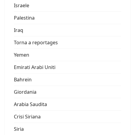
Israele
Palestina
Iraq
Torna a reportages
Yemen
Emirati Arabi Uniti
Bahrein
Giordania
Arabia Saudita
Crisi Siriana
Siria