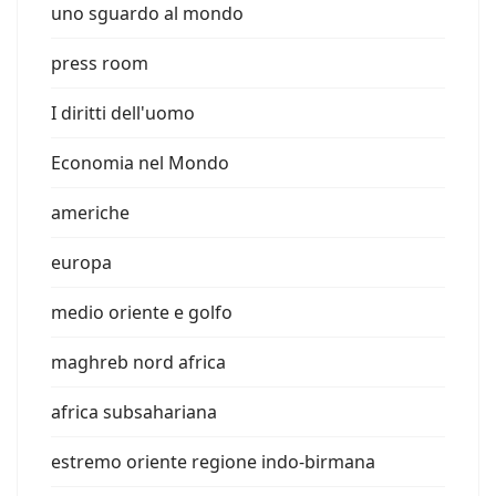
uno sguardo al mondo
press room
I diritti dell'uomo
Economia nel Mondo
americhe
europa
medio oriente e golfo
maghreb nord africa
africa subsahariana
estremo oriente regione indo-birmana