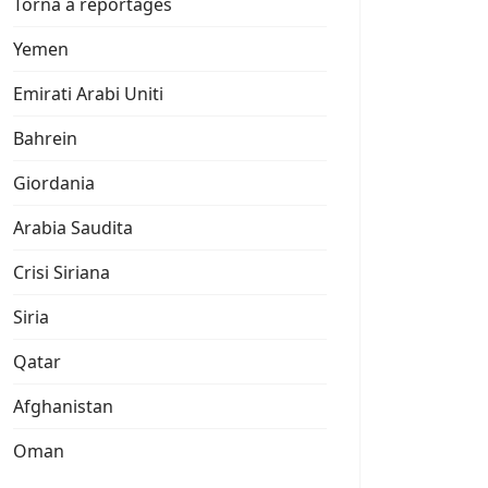
Torna a reportages
Yemen
Emirati Arabi Uniti
Bahrein
Giordania
Arabia Saudita
Crisi Siriana
Siria
Qatar
Afghanistan
Oman