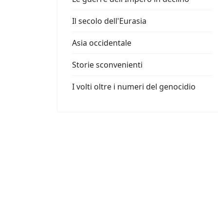
Il secolo dell'Eurasia
Asia occidentale
Storie sconvenienti
I volti oltre i numeri del genocidio