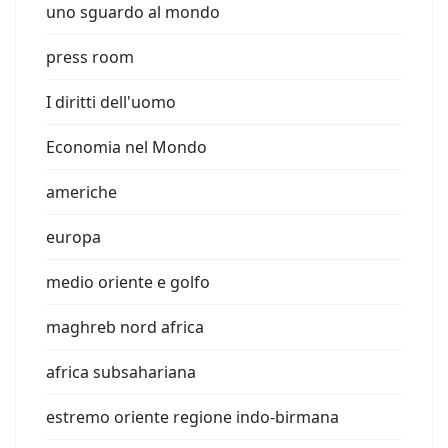
uno sguardo al mondo
press room
I diritti dell'uomo
Economia nel Mondo
americhe
europa
medio oriente e golfo
maghreb nord africa
africa subsahariana
estremo oriente regione indo-birmana