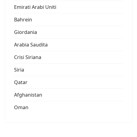
Emirati Arabi Uniti
Bahrein
Giordania
Arabia Saudita
Crisi Siriana
Siria
Qatar
Afghanistan
Oman