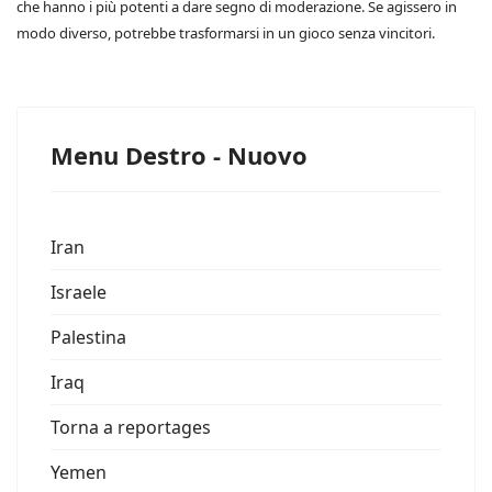
che hanno i più potenti a dare segno di moderazione. Se agissero in
modo diverso, potrebbe trasformarsi in un gioco senza vincitori.
Menu Destro - Nuovo
Iran
Israele
Palestina
Iraq
Torna a reportages
Yemen