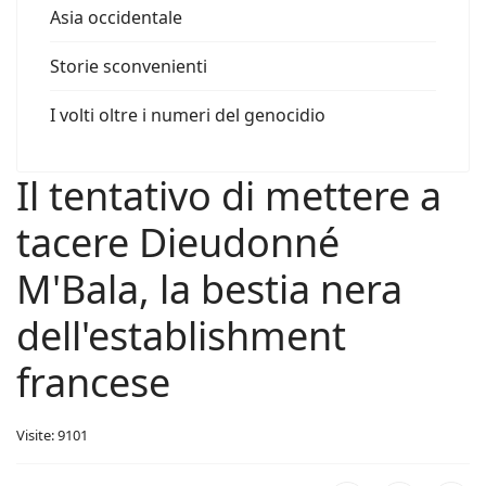
Asia occidentale
Storie sconvenienti
I volti oltre i numeri del genocidio
Il tentativo di mettere a
tacere Dieudonné
M'Bala, la bestia nera
dell'establishment
francese
Visite: 9101