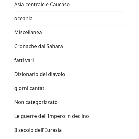
Asia-centrale e Caucaso
oceania
Miscellanea
Cronache dal Sahara
fatti vari
Dizionario del diavolo
giorni cantati
Non categorizzato
Le guerre dell'Impero in declino
Il secolo dell'Eurasia