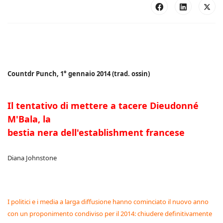
Countdr Punch, 1° gennaio 2014 (trad. ossin)
Il tentativo di mettere a tacere Dieudonné
M'Bala, la
bestia nera dell'establishment francese
Diana Johnstone
I politici e i media a larga diffusione hanno cominciato il nuovo anno
con un proponimento condiviso per il 2014: chiudere definitivamente