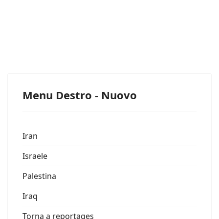
Menu Destro - Nuovo
Iran
Israele
Palestina
Iraq
Torna a reportages