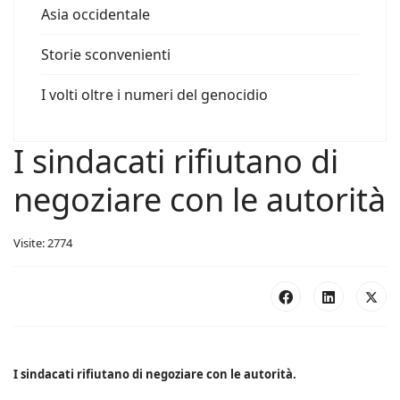
Asia occidentale
Storie sconvenienti
I volti oltre i numeri del genocidio
I sindacati rifiutano di
negoziare con le autorità
Visite: 2774
I sindacati rifiutano di negoziare con le autorità.