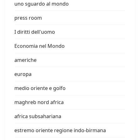
uno sguardo al mondo
press room
I diritti dell'uomo
Economia nel Mondo
americhe
europa
medio oriente e golfo
maghreb nord africa
africa subsahariana
estremo oriente regione indo-birmana