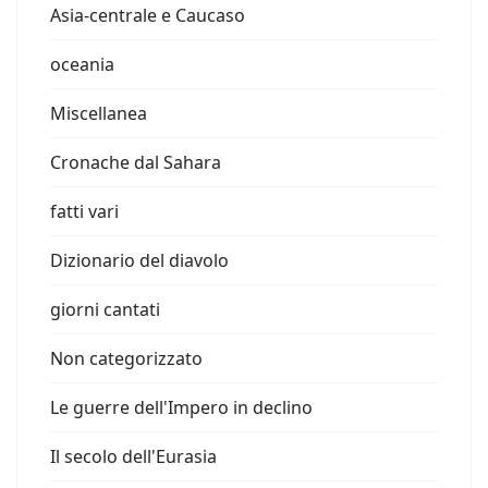
Asia-centrale e Caucaso
oceania
Miscellanea
Cronache dal Sahara
fatti vari
Dizionario del diavolo
giorni cantati
Non categorizzato
Le guerre dell'Impero in declino
Il secolo dell'Eurasia