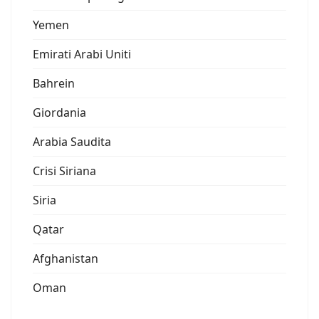
Yemen
Emirati Arabi Uniti
Bahrein
Giordania
Arabia Saudita
Crisi Siriana
Siria
Qatar
Afghanistan
Oman